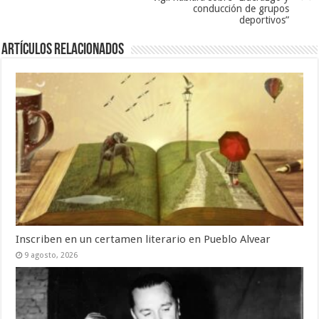
conducción de grupos
deportivos”
Artículos Relacionados
Inscriben en un certamen literario en Pueblo Alvear
9 agosto, 2026