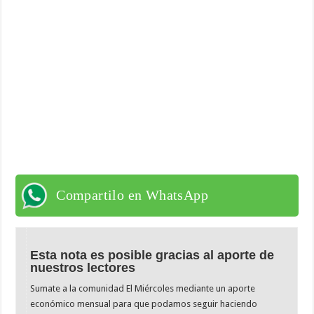
Compartilo en WhatsApp
Esta nota es posible gracias al aporte de
nuestros lectores
Sumate a la comunidad El Miércoles mediante un aporte
económico mensual para que podamos seguir haciendo