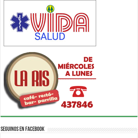
Seguinos en Facebook