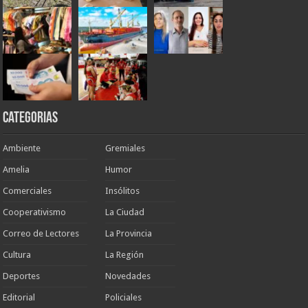
Categorias
Ambiente
Gremiales
Amelia
Humor
Comerciales
Insólitos
Cooperativismo
La Ciudad
Correo de Lectores
La Provincia
Cultura
La Región
Deportes
Novedades
Editorial
Policiales