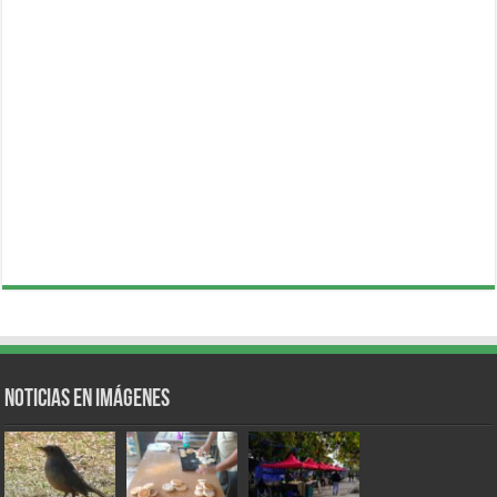
Noticias en Imágenes