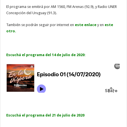
El programa se emitirá por AM 1560, FM Arenas (92.9), y Radio UNER
Concepción del Uruguay (91.3).
También se podrán seguir por internet en
este enlace
y en
este
otro.
Escuchá el programa del 14 de julio de 2020:
Escuchá el programa del 21 de julio de 2020