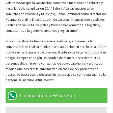
Vale recordar que la vacunación comenzó a mediados de febrero y
hasta la fecha se aplicaron 20.118 dosis. “La vacunación es en
conjunto con Provincia y Municipio, Pablo Lombardi como director del
Hospital coordina la distribución de vacunas, mientras que desde los
Centros de Salud Municipales y Provinciales armamos la logística,
convocamos a la gente, vacunamos y registramos”.
Si bien inicialmente fue de manera telefónica, actualmente la
convocatoria se realiza mediante una aplicación en el celular, al cual se
notifica el turno para la vacunación. El criterio de vacunación, con o sin
riesgo, siempre es según las edades de manera decreciente. “Las
personas deben traer la constancia de convocatoria y el certificado
médico que acredite la enfermedad en caso de ser pacientes de
riesgo, no basta con la declaración jurada que se completa cuando la
persona se inscribe virtualmente”.
Compartilo en WhatsApp