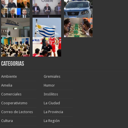
Categorias
Ambiente
Gremiales
Amelia
Humor
Comerciales
Insólitos
Cooperativismo
La Ciudad
Correo de Lectores
La Provincia
Cultura
La Región