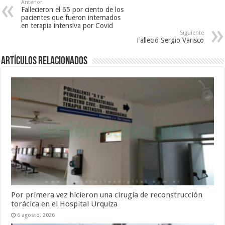
Anterior
Fallecieron el 65 por ciento de los
pacientes que fueron internados
en terapia intensiva por Covid
Siguiente
Falleció Sergio Varisco
Artículos Relacionados
Por primera vez hicieron una cirugía de reconstrucción
torácica en el Hospital Urquiza
6 agosto, 2026