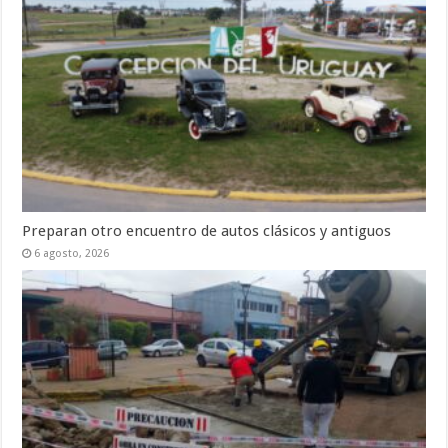
Preparan otro encuentro de autos clásicos y antiguos
6 agosto, 2026