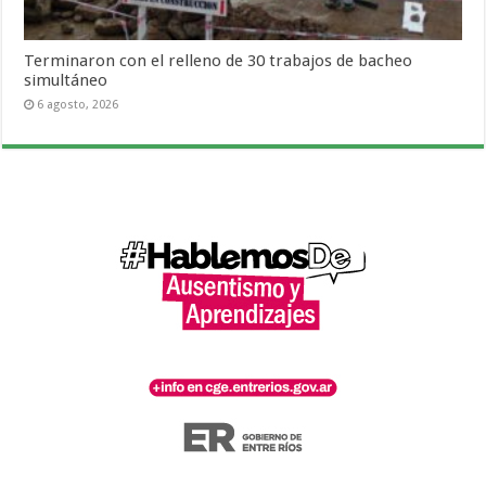
Terminaron con el relleno de 30 trabajos de bacheo
simultáneo
6 agosto, 2026