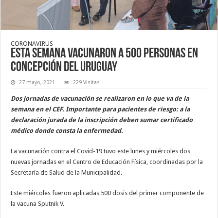
CORONAVIRUS
Esta semana vacunaron a 500 personas en
Concepción del Uruguay
27 mayo, 2021
229 Visitas
Dos jornadas de vacunación se realizaron en lo que va de la
semana en el CEF. Importante para pacientes de riesgo: a la
declaración jurada de la inscripción deben sumar certificado
médico donde consta la enfermedad.
La vacunación contra el Covid-19 tuvo este lunes y miércoles dos
nuevas jornadas en el Centro de Educación Física, coordinadas por la
Secretaría de Salud de la Municipalidad.
Este miércoles fueron aplicadas 500 dosis del primer componente de
la vacuna Sputnik V.