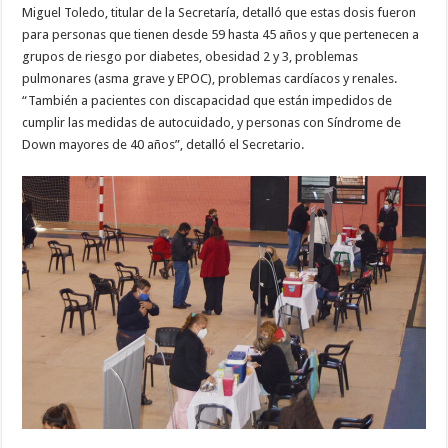
Miguel Toledo, titular de la Secretaría, detalló que estas dosis fueron
para personas que tienen desde 59 hasta 45 años y que pertenecen a
grupos de riesgo por diabetes, obesidad 2 y 3, problemas
pulmonares (asma grave y EPOC), problemas cardíacos y renales.
“También a pacientes con discapacidad que están impedidos de
cumplir las medidas de autocuidado, y personas con Síndrome de
Down mayores de 40 años”, detalló el Secretario.