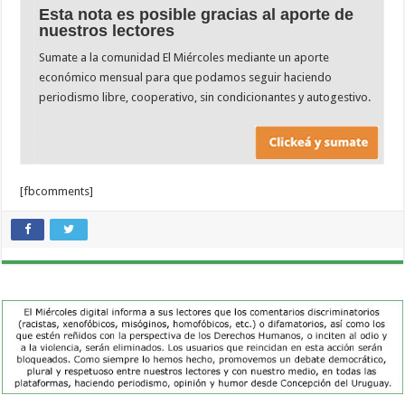
Esta nota es posible gracias al aporte de
nuestros lectores
Sumate a la comunidad El Miércoles mediante un aporte
económico mensual para que podamos seguir haciendo
periodismo libre, cooperativo, sin condicionantes y autogestivo.
[fbcomments]