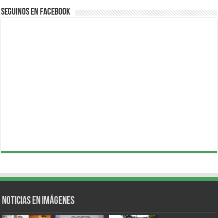
Seguinos en Facebook
Noticias en Imágenes