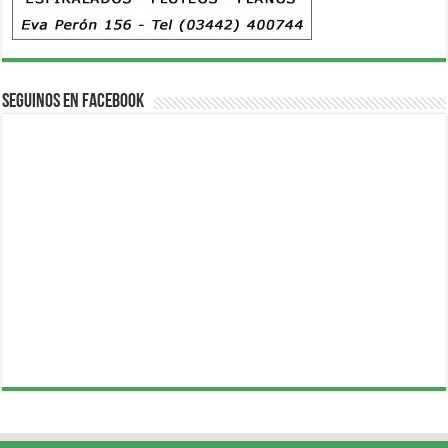
Seguinos en Facebook