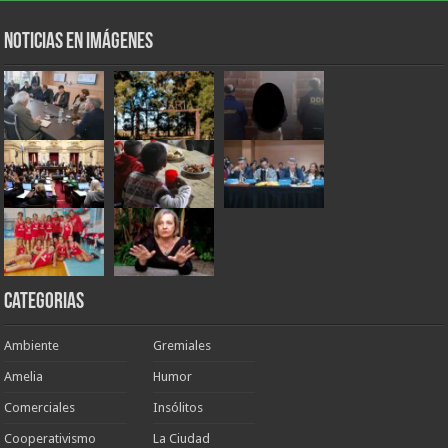
Noticias en Imágenes
Categorias
Ambiente
Gremiales
Amelia
Humor
Comerciales
Insólitos
Cooperativismo
La Ciudad