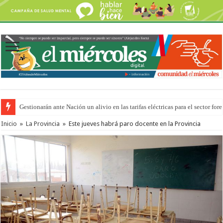
Gestionarán ante Nación un alivio en las tarifas eléctricas para el sector fore
Inicio
»
La Provincia
»
Este jueves habrá paro docente en la Provincia