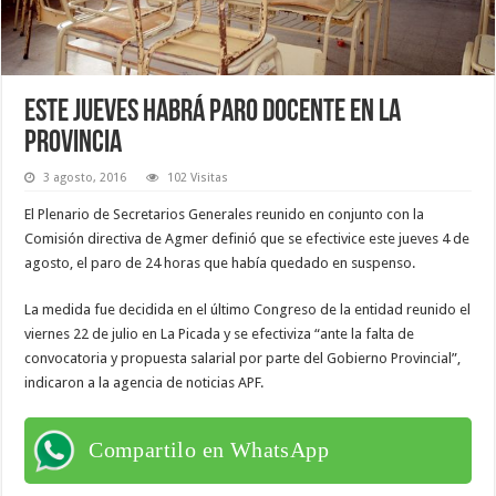
Este jueves habrá paro docente en la
Provincia
3 agosto, 2016
102 Visitas
El Plenario de Secretarios Generales reunido en conjunto con la
Comisión directiva de Agmer definió que se efectivice este jueves 4 de
agosto, el paro de 24 horas que había quedado en suspenso.
La medida fue decidida en el último Congreso de la entidad reunido el
viernes 22 de julio en La Picada y se efectiviza “ante la falta de
convocatoria y propuesta salarial por parte del Gobierno Provincial”,
indicaron a la agencia de noticias APF.
Compartilo en WhatsApp