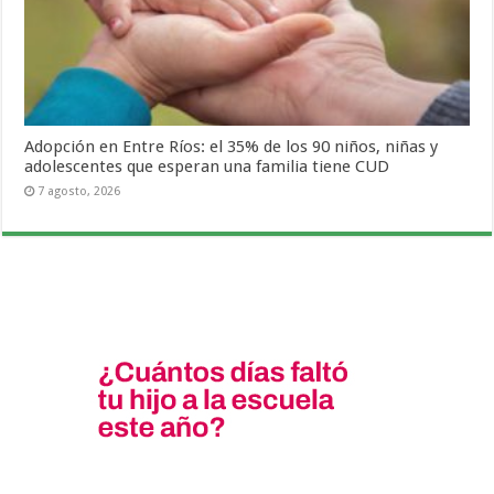
Adopción en Entre Ríos: el 35% de los 90 niños, niñas y
adolescentes que esperan una familia tiene CUD
7 agosto, 2026