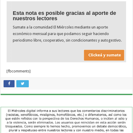
Esta nota es posible gracias al aporte de
nuestros lectores
Sumate a la comunidad El Miércoles mediante un aporte
económico mensual para que podamos seguir haciendo
periodismo libre, cooperativo, sin condicionantes y autogestivo.
[fbcomments]