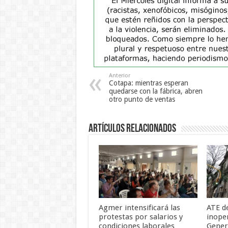
Anterior
Cotapa: mientras esperan
quedarse con la fábrica, abren
otro punto de ventas
Artículos Relacionados
Agmer intensificará las
ATE d
protestas por salarios y
inope
condiciones laborales
Gener