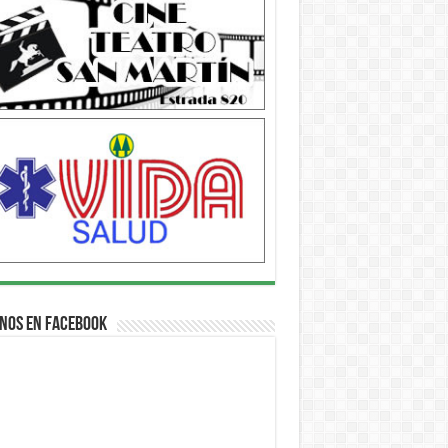
nos en Facebook