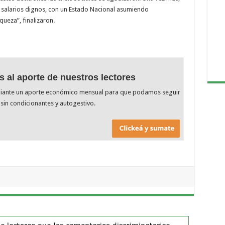
 salarios dignos, con un Estado Nacional asumiendo
queza”, finalizaron.
s al aporte de nuestros lectores
diante un aporte económico mensual para que podamos seguir
sin condicionantes y autogestivo.