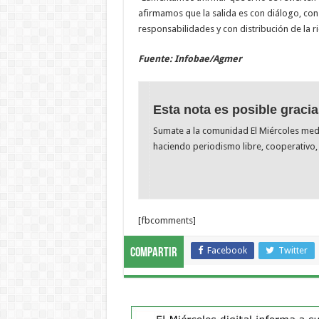
afirmamos que la salida es con diálogo, con
responsabilidades y con distribución de la ri
Fuente: Infobae/Agmer
Esta nota es posible gracia
Sumate a la comunidad El Miércoles me
haciendo periodismo libre, cooperativo, 
[fbcomments]
Facebook
Twitter
Compartir