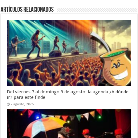
Artículos Relacionados
Del viernes 7 al domingo 9 de agosto: la agenda ¿A dónde
ir? para este finde
7 agosto, 2026