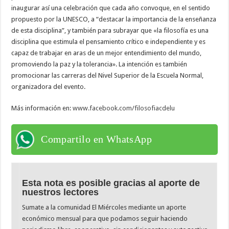
inaugurar así una celebración que cada año convoque, en el sentido
propuesto por la UNESCO, a “destacar la importancia de la enseñanza
de esta disciplina”, y también para subrayar que «la filosofía es una
disciplina que estimula el pensamiento crítico e independiente y es
capaz de trabajar en aras de un mejor entendimiento del mundo,
promoviendo la paz y la tolerancia». La intención es también
promocionar las carreras del Nivel Superior de la Escuela Normal,
organizadora del evento.
Más información en:
www.facebook.com/
filosofiacdelu
Compartilo en WhatsApp
Esta nota es posible gracias al aporte de
nuestros lectores
Sumate a la comunidad El Miércoles mediante un aporte
económico mensual para que podamos seguir haciendo