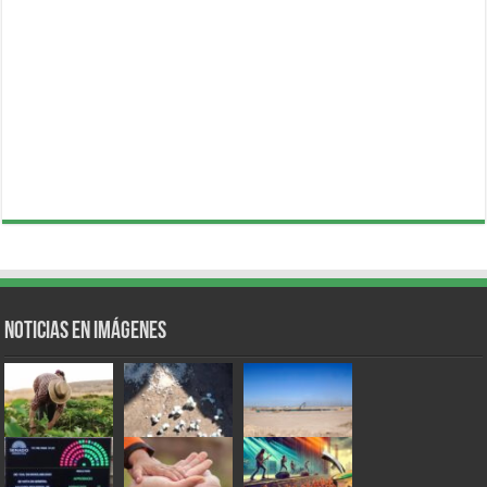
Noticias en Imágenes