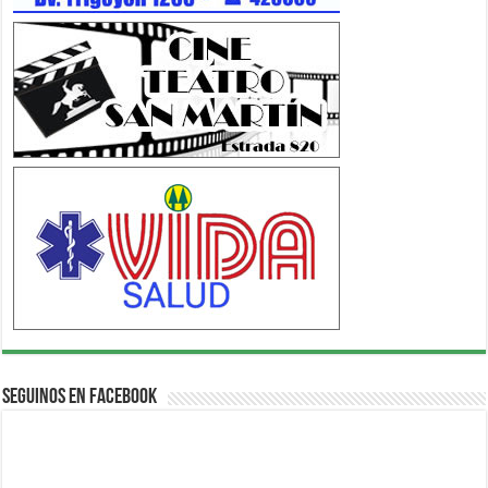
Seguinos en Facebook