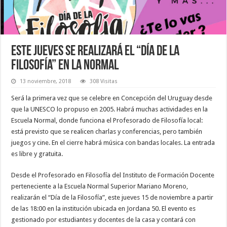
Este jueves se realizará el “Día de la
Filosofía” en la Normal
13 noviembre, 2018
308 Visitas
Será la primera vez que se celebre en Concepción del Uruguay desde
que la UNESCO lo propuso en 2005. Habrá muchas actividades en la
Escuela Normal, donde funciona el Profesorado de Filosofía local:
está previsto que se realicen charlas y conferencias, pero también
juegos y cine. En el cierre habrá música con bandas locales. La entrada
es libre y gratuita.
Desde el Profesorado en Filosofía del Instituto de Formación Docente
perteneciente a la Escuela Normal Superior Mariano Moreno,
realizarán el “Día de la Filosofía”, este jueves 15 de noviembre a partir
de las 18:00 en la institución ubicada en Jordana 50. El evento es
gestionado por estudiantes y docentes de la casa y contará con