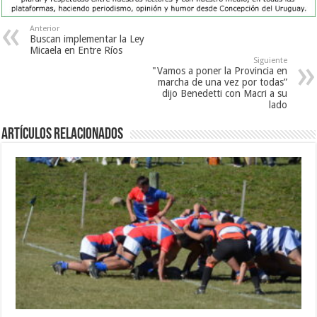
Anterior
Buscan implementar la Ley
Micaela en Entre Ríos
Siguiente
"Vamos a poner la Provincia en
marcha de una vez por todas”
dijo Benedetti con Macri a su
lado
Artículos Relacionados