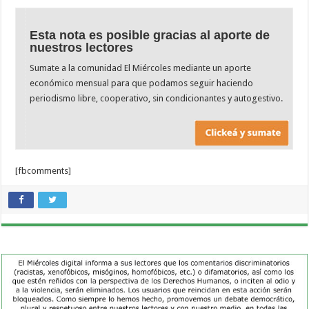
Esta nota es posible gracias al aporte de
nuestros lectores
Sumate a la comunidad El Miércoles mediante un aporte
económico mensual para que podamos seguir haciendo
periodismo libre, cooperativo, sin condicionantes y autogestivo.
[fbcomments]