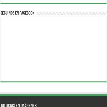
Seguinos en Facebook
Noticias en Imágenes