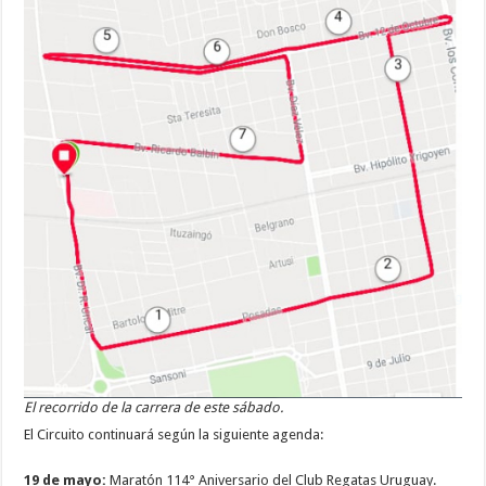
El recorrido de la carrera de este sábado.
El Circuito continuará según la siguiente agenda:
19 de mayo:
Maratón 114° Aniversario del Club Regatas Uruguay.