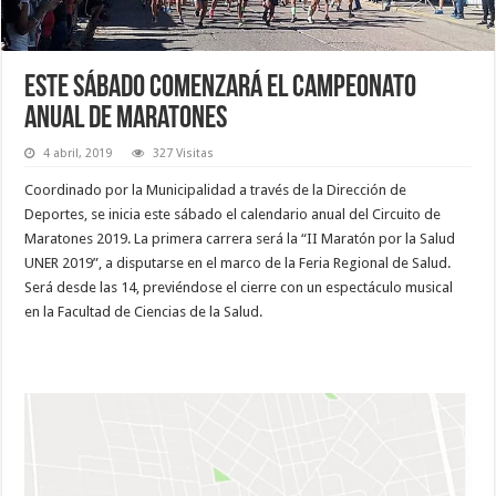
Este sábado comenzará el campeonato
anual de maratones
4 abril, 2019
327 Visitas
Coordinado por la Municipalidad a través de la Dirección de
Deportes, se inicia este sábado el calendario anual del Circuito de
Maratones 2019. La primera carrera será la “II Maratón por la Salud
UNER 2019”, a disputarse en el marco de la Feria Regional de Salud.
Será desde las 14, previéndose el cierre con un espectáculo musical
en la Facultad de Ciencias de la Salud.