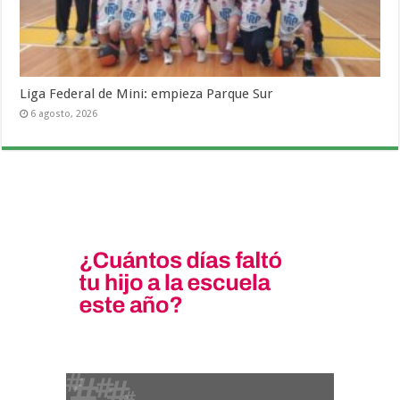
Liga Federal de Mini: empieza Parque Sur
6 agosto, 2026