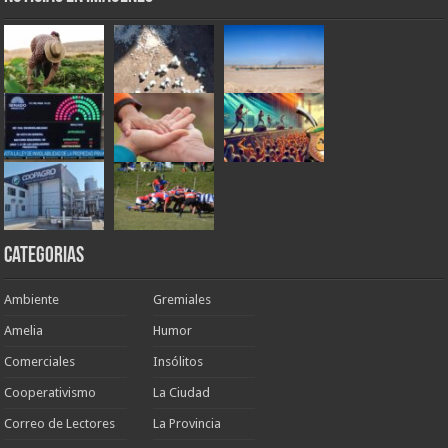
Categorias
Ambiente
Gremiales
Amelia
Humor
Comerciales
Insólitos
Cooperativismo
La Ciudad
Correo de Lectores
La Provincia