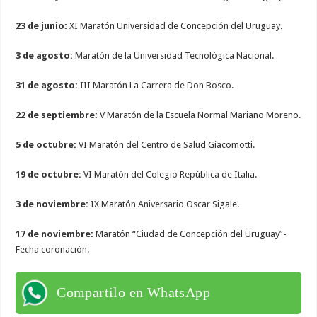
23 de junio:
XI Maratón Universidad de Concepción del Uruguay.
3 de agosto:
Maratón de la Universidad Tecnológica Nacional.
31 de agosto:
III Maratón La Carrera de Don Bosco.
22 de septiembre:
V Maratón de la Escuela Normal Mariano Moreno.
5 de octubre:
VI Maratón del Centro de Salud Giacomotti.
19 de octubre:
VI Maratón del Colegio República de Italia.
3 de noviembre:
IX Maratón Aniversario Oscar Sigale.
17 de noviembre:
Maratón “Ciudad de Concepción del Uruguay”-
Fecha coronación.
Compartilo en WhatsApp