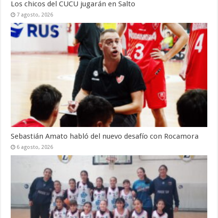
Los chicos del CUCU jugarán en Salto
7 agosto, 2026
Sebastián Amato habló del nuevo desafío con Rocamora
6 agosto, 2026