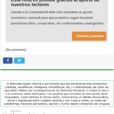
nuestros lectores
Sumate a la comunidad El Miércoles mediante un aporte
económico mensual para que podamos seguir haciendo
periodismo libre, cooperativo, sin condicionantes y autogestivo.
[fbcomments]
Anterior