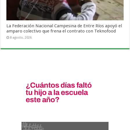
La Federación Nacional Campesina de Entre Ríos apoyó el
amparo colectivo que frena el contrato con Teknofood
8 agosto, 2026