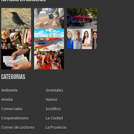
Categorias
Ambiente
Gremiales
Amelia
Humor
Comerciales
Insólitos
Cooperativismo
La Ciudad
Correo de Lectores
La Provincia