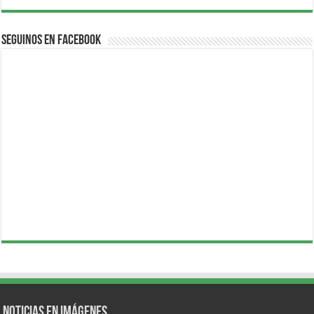
Seguinos en Facebook
Noticias en Imágenes