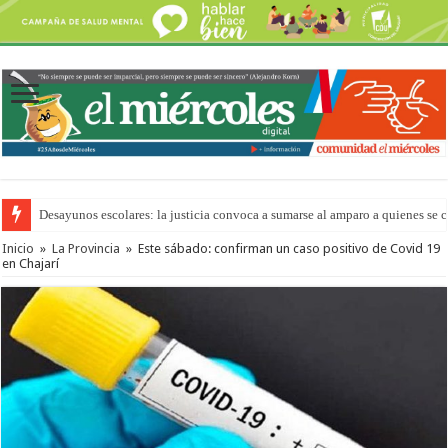
Desayunos escolares: la justicia convoca a sumarse al amparo a quienes se 
Inicio
»
La Provincia
»
Este sábado: confirman un caso positivo de Covid 19
en Chajarí