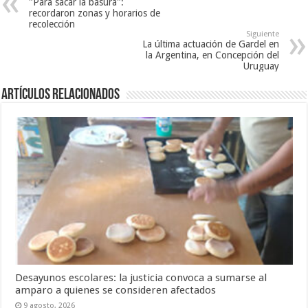
"Para sacar la basura":
recordaron zonas y horarios de
recolección
Siguiente
La última actuación de Gardel en
la Argentina, en Concepción del
Uruguay
Artículos Relacionados
Desayunos escolares: la justicia convoca a sumarse al
amparo a quienes se consideren afectados
9 agosto, 2026