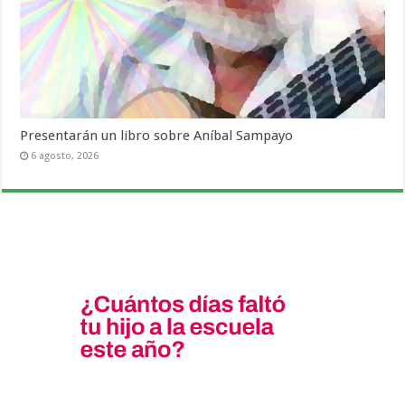
Presentarán un libro sobre Aníbal Sampayo
6 agosto, 2026