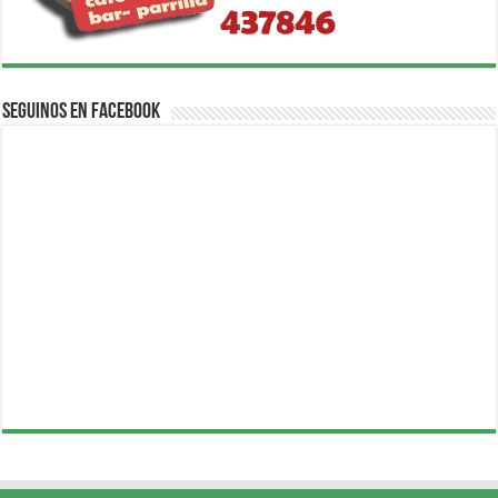
Seguinos en Facebook