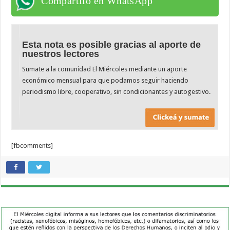
Compartilo en WhatsApp
Esta nota es posible gracias al aporte de
nuestros lectores
Sumate a la comunidad El Miércoles mediante un aporte
económico mensual para que podamos seguir haciendo
periodismo libre, cooperativo, sin condicionantes y autogestivo.
[fbcomments]