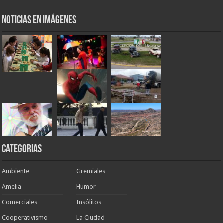
Noticias en Imágenes
Categorias
Ambiente
Gremiales
Amelia
Humor
Comerciales
Insólitos
Cooperativismo
La Ciudad