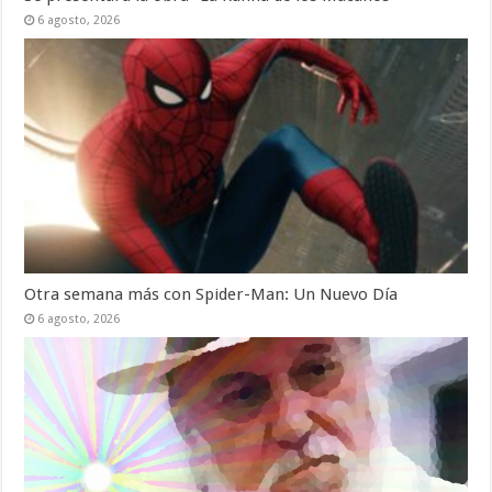
6 agosto, 2026
Otra semana más con Spider-Man: Un Nuevo Día
6 agosto, 2026