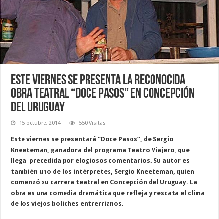
Este viernes se presenta la reconocida
obra teatral “Doce Pasos” en Concepción
del Uruguay
15 octubre, 2014
550 Visitas
Este viernes se presentará “Doce Pasos”, de Sergio
Kneeteman, ganadora del programa Teatro Viajero, que
llega precedida por elogiosos comentarios. Su autor es
también uno de los intérpretes, Sergio Kneeteman, quien
comenzó su carrera teatral en Concepción del Uruguay. La
obra es una comedia dramática que refleja y rescata el clima
de los viejos boliches entrerrianos.