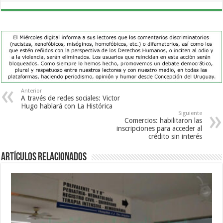
Anterior
A través de redes sociales: Victor
Hugo hablará con La Histórica
Siguiente
Comercios: habilitaron las
inscripciones para acceder al
crédito sin interés
Artículos Relacionados