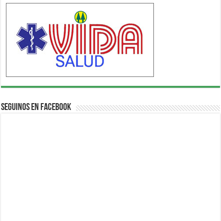
Seguinos en Facebook