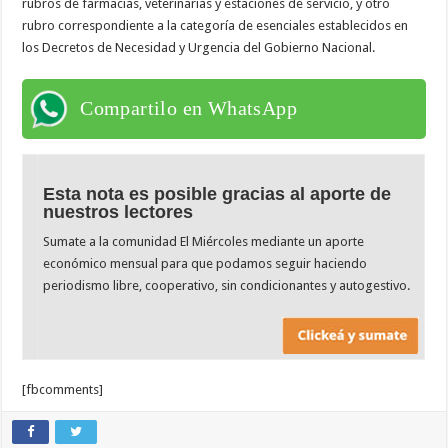
rubros de farmacias, veterinarias y estaciones de servicio, y otro
rubro correspondiente a la categoría de esenciales establecidos en
los Decretos de Necesidad y Urgencia del Gobierno Nacional.
Compartilo en WhatsApp
Esta nota es posible gracias al aporte de
nuestros lectores
Sumate a la comunidad El Miércoles mediante un aporte
económico mensual para que podamos seguir haciendo
periodismo libre, cooperativo, sin condicionantes y autogestivo.
[fbcomments]