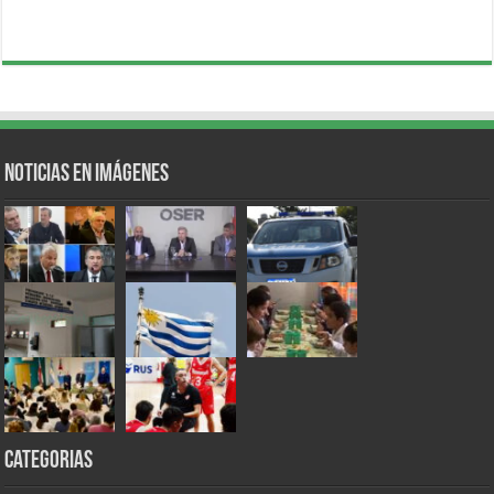
Noticias en Imágenes
Categorias