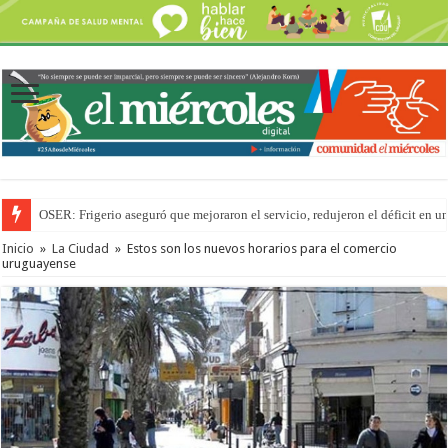
OSER: Frigerio aseguró que mejoraron el servicio, redujeron el déficit e
Inicio
»
La Ciudad
»
Estos son los nuevos horarios para el comercio
uruguayense