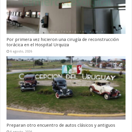
Por primera vez hicieron una cirugía de reconstrucción
torácica en el Hospital Urquiza
6 agosto, 2026
Preparan otro encuentro de autos clásicos y antiguos
6 agosto, 2026