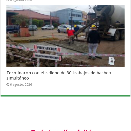
Terminaron con el relleno de 30 trabajos de bacheo
simultáneo
6 agosto, 2026