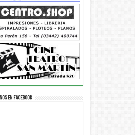
nos en Facebook