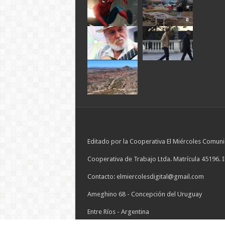
Editado por la Cooperativa El Miércoles Comuni
Cooperativa de Trabajo Ltda. Matrícula 45196. 
Contacto: elmiercolesdigital@gmail.com
Ameghino 68 - Concepción del Uruguay
Entre Ríos - Argentina