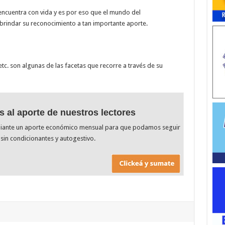
encuentra con vida y es por eso que el mundo del
brindar su reconocimiento a tan importante aporte.
tc. son algunas de las facetas que recorre a través de su
s al aporte de nuestros lectores
diante un aporte económico mensual para que podamos seguir
sin condicionantes y autogestivo.