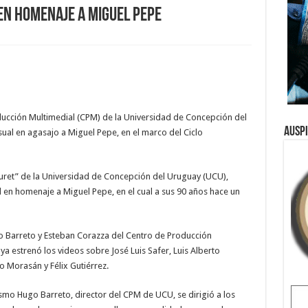
n homenaje a Miguel Pepe
ducción Multimedial (CPM) de la Universidad de Concepción del
Ausp
ual en agasajo a Miguel Pepe, en el marco del Ciclo
ret” de la Universidad de Concepción del Uruguay (UCU),
 en homenaje a Miguel Pepe, en el cual a sus 90 años hace un
go Barreto y Esteban Corazza del Centro de Producción
ya estrenó los videos sobre José Luis Safer, Luis Alberto
 Morasán y Félix Gutiérrez.
ismo Hugo Barreto, director del CPM de UCU, se dirigió a los