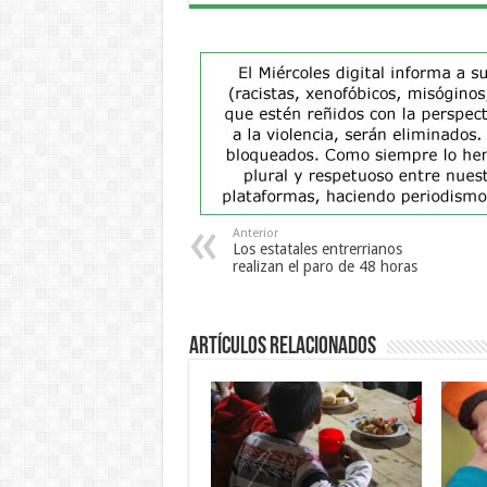
Anterior
Los estatales entrerrianos
realizan el paro de 48 horas
Artículos Relacionados