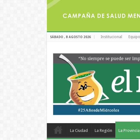
Institucional
Equipo
SÁBADO , 8 AGOSTO 2026
La Ciudad
La Región
La Provincia