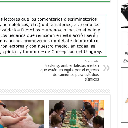
Siguiente
Fracking: ambientalistas alertan
que están en vigilia por el ingreso
de camiones para estudios
sísmicos