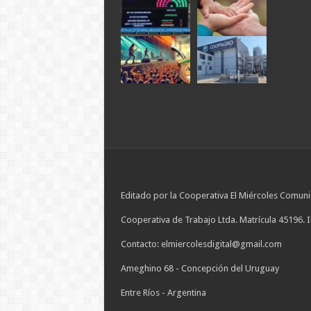
Editado por la Cooperativa El Miércoles Comuni
Cooperativa de Trabajo Ltda. Matrícula 45196. 
Contacto: elmiercolesdigital@gmail.com
Ameghino 68 - Concepción del Uruguay
Entre Ríos - Argentina