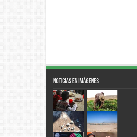
Noticias en Imágenes