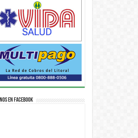
nos en Facebook