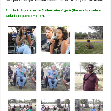
Aquí la fotogalería de
El Miércoles Digital
(Hacer click sobre
cada foto para ampliar).