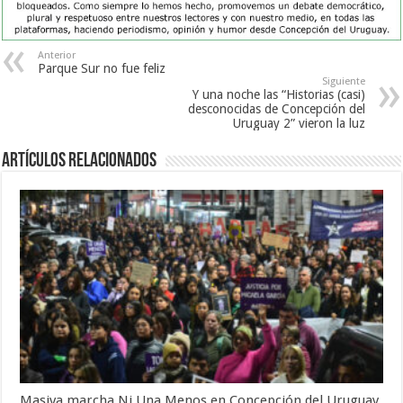
Anterior
Parque Sur no fue feliz
Siguiente
Y una noche las “Historias (casi)
desconocidas de Concepción del
Uruguay 2” vieron la luz
Artículos Relacionados
Masiva marcha Ni Una Menos en Concepción del Uruguay