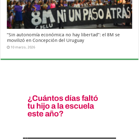
“Sin autonomía económica no hay libertad”: el 8M se
movilizó en Concepción del Uruguay
10 marzo, 2026