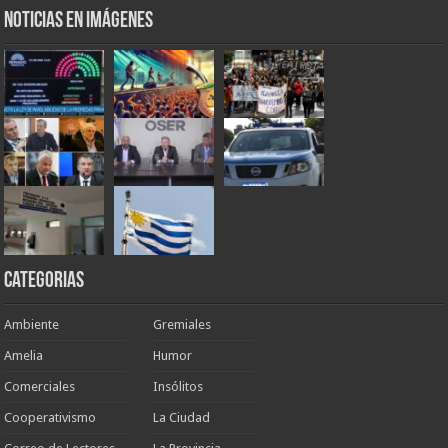
Noticias en Imágenes
Categorias
Ambiente
Gremiales
Amelia
Humor
Comerciales
Insólitos
Cooperativismo
La Ciudad