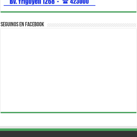
Seguinos en Facebook