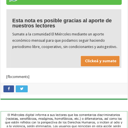
Esta nota es posible gracias al aporte de
nuestros lectores
Sumate a la comunidad El Miércoles mediante un aporte
económico mensual para que podamos seguir haciendo
periodismo libre, cooperativo, sin condicionantes y autogestivo.
[fbcomments]