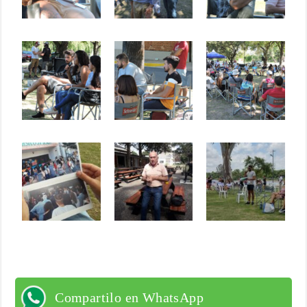
Compartilo en WhatsApp