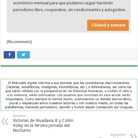
económico mensual para que podamos seguir haciendo
periodismo libre, cooperativo, sin condicionantes y autogestivo.
[fbcomments]
Anterior
Victorias de Rivadavia B y Colón
Voley en la tercera jornada del
Nocturno
Siguiente