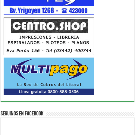
Seguinos en Facebook