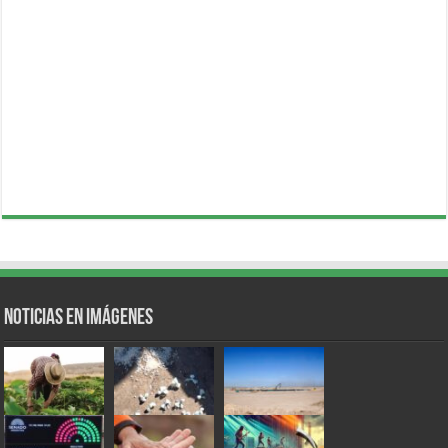
Noticias en Imágenes