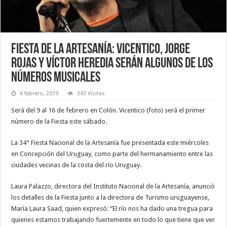
Fiesta de la Artesanía: Vicentico, Jorge
Rojas y Víctor Heredia serán algunos de los
números musicales
6 febrero, 2019
343 Visitas
Será del 9 al 16 de febrero en Colón. Vicentico (foto) será el primer
número de la Fiesta este sábado.
La 34° Fiesta Nacional de la Artesanía fue presentada este miércoles
en Concepción del Uruguay, como parte del hermanamiento entre las
ciudades vecinas de la costa del río Uruguay.
Laura Palazzo, directora del Instituto Nacional de la Artesanía, anunció
los detalles de la Fiesta junto a la directora de Turismo uruguayense,
María Laura Saad, quien expresó: “El río nos ha dado una tregua para
quienes estamos trabajando fuertemente en todo lo que tiene que ver