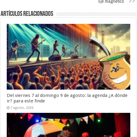
Eje magnético
Artículos Relacionados
Del viernes 7 al domingo 9 de agosto: la agenda ¿A dónde
ir? para este finde
7 agosto, 2026