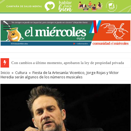
Con cambios a último momento, aprobaron la ley de propiedad privada
Inicio
»
Cultura
»
Fiesta de la Artesanía: Vicentico, Jorge Rojas y Víctor
Heredia serán algunos de los números musicales