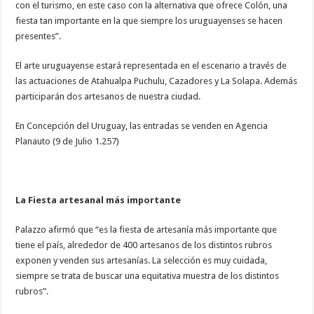
con el turismo, en este caso con la alternativa que ofrece Colón, una
fiesta tan importante en la que siempre los uruguayenses se hacen
presentes”.
El arte uruguayense estará representada en el escenario a través de
las actuaciones de Atahualpa Puchulu, Cazadores y La Solapa. Además
participarán dos artesanos de nuestra ciudad.
En Concepción del Uruguay, las entradas se venden en Agencia
Planauto (9 de Julio 1.257)
La Fiesta artesanal más importante
Palazzo afirmó que “es la fiesta de artesanía más importante que
tiene el país, alrededor de 400 artesanos de los distintos rubros
exponen y venden sus artesanías. La selección es muy cuidada,
siempre se trata de buscar una equitativa muestra de los distintos
rubros”.