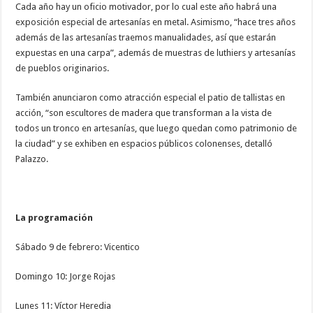
Cada año hay un oficio motivador, por lo cual este año habrá una
exposición especial de artesanías en metal. Asimismo, “hace tres años
además de las artesanías traemos manualidades, así que estarán
expuestas en una carpa”, además de muestras de luthiers y artesanías
de pueblos originarios.
También anunciaron como atracción especial el patio de tallistas en
acción, “son escultores de madera que transforman a la vista de
todos un tronco en artesanías, que luego quedan como patrimonio de
la ciudad” y se exhiben en espacios públicos colonenses, detalló
Palazzo.
La programación
Sábado 9 de febrero: Vicentico
Domingo 10: Jorge Rojas
Lunes 11: Víctor Heredia