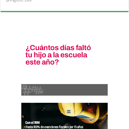
6 agosto, 2026