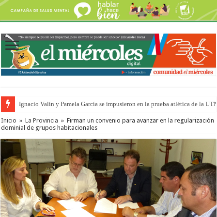
Ignacio Valín y Pamela García se impusieron en la prueba atlética de la UT
Inicio
»
La Provincia
»
Firman un convenio para avanzar en la regularización
dominial de grupos habitacionales