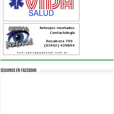
Seguinos en Facebook