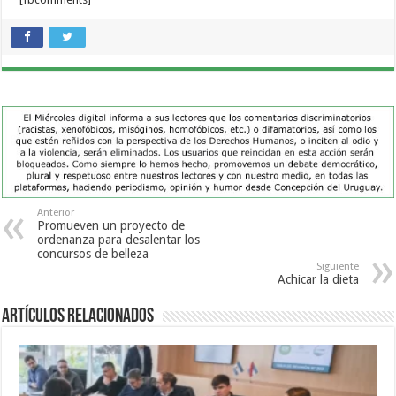
Anterior
Promueven un proyecto de
ordenanza para desalentar los
concursos de belleza
Siguiente
Achicar la dieta
Artículos Relacionados