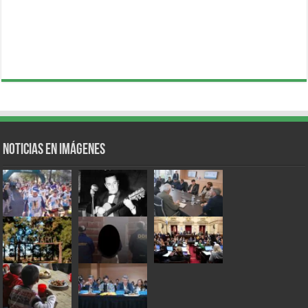
Noticias en Imágenes