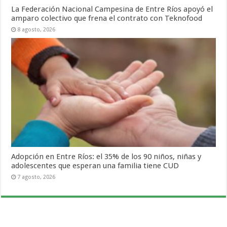
La Federación Nacional Campesina de Entre Ríos apoyó el
amparo colectivo que frena el contrato con Teknofood
8 agosto, 2026
Adopción en Entre Ríos: el 35% de los 90 niños, niñas y
adolescentes que esperan una familia tiene CUD
7 agosto, 2026