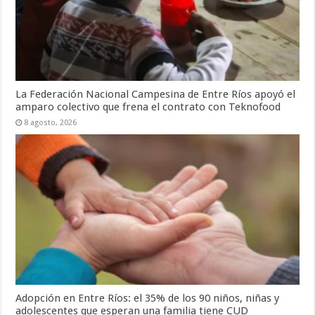
La Federación Nacional Campesina de Entre Ríos apoyó el
amparo colectivo que frena el contrato con Teknofood
8 agosto, 2026
Adopción en Entre Ríos: el 35% de los 90 niños, niñas y
adolescentes que esperan una familia tiene CUD