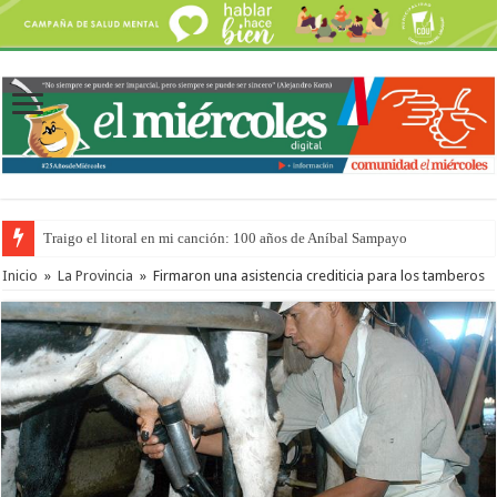
Traigo el litoral en mi canción: 100 años de Aníbal Sampayo
Inicio
»
La Provincia
»
Firmaron una asistencia crediticia para los tamberos