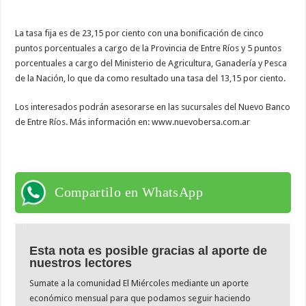
La tasa fija es de 23,15 por ciento con una bonificación de cinco
puntos porcentuales a cargo de la Provincia de Entre Ríos y 5 puntos
porcentuales a cargo del Ministerio de Agricultura, Ganadería y Pesca
de la Nación, lo que da como resultado una tasa del 13,15 por ciento.
Los interesados podrán asesorarse en las sucursales del Nuevo Banco
de Entre Ríos. Más información en: www.nuevobersa.com.ar
Compartilo en WhatsApp
Esta nota es posible gracias al aporte de
nuestros lectores
Sumate a la comunidad El Miércoles mediante un aporte
económico mensual para que podamos seguir haciendo