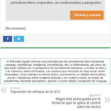
periodismo libre, cooperativo, sin condicionantes y autogestivo.
[fbcomments]
Anterior
Exposición de vitreaux en la UCU
Siguiente
Magni está preocupada por la
forma en que se aplica el control
sobre las motos