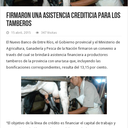
Firmaron una asistencia crediticia para los
tamberos
15 abril, 2015
347 Visitas
El Nuevo Banco de Entre Ríos, el Gobierno provincial y el Ministerio de
Agricultura, Ganadería y Pesca de la Nación firmaron un convenio a
través del cual se brindará asistencia financiera a productores
tamberos de la provincia con una tasa que, incluyendo las
bonificaciones correspondientes, resulta del 13,15 por ciento.
“El objetivo de la línea de crédito es financiar el capital de trabajo y