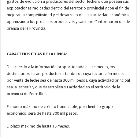
gastos de evolución a productores del sector lechero que posean sus
explotaciones radicadas dentro del territorio provincial y con el fin de
mejorar la competitividad y el desarrollo de esta actividad económica,
optimizando los procesos productivos y sanitarios” informaron desde
prensa de la Provincia.
CARACTERÍSTICAS DE LA LÍNEA:
De acuerdo a la información proporcionada a este medio, los
destinatarios serán: productores tamberos cuya facturación mensual
por venta de leche sea de hasta 300 mil pesos, cuya actividad principal
sea la lechería y que desarrollen su actividad en el territorio de la
provincia de Entre Ríos.
El monto máximo de crédito bonificable, por cliente o grupo
económico, será de hasta 300 mil pesos.
El plazo máximo de hasta 18 meses.