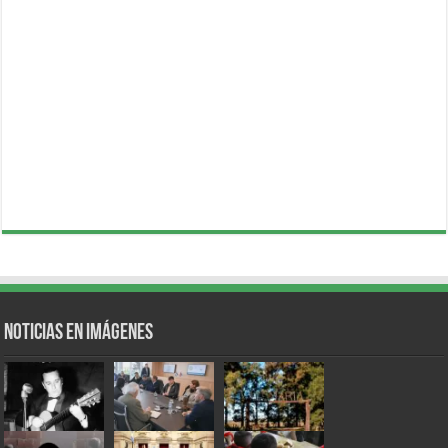
Noticias en Imágenes