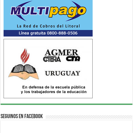
Seguinos en Facebook