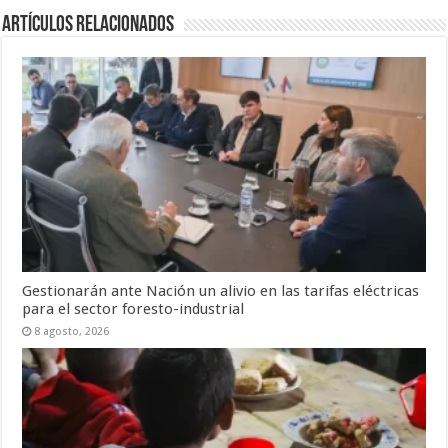
Artículos Relacionados
Gestionarán ante Nación un alivio en las tarifas eléctricas
para el sector foresto-industrial
8 agosto, 2026