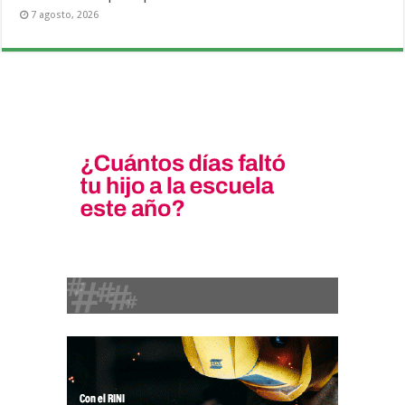
7 agosto, 2026