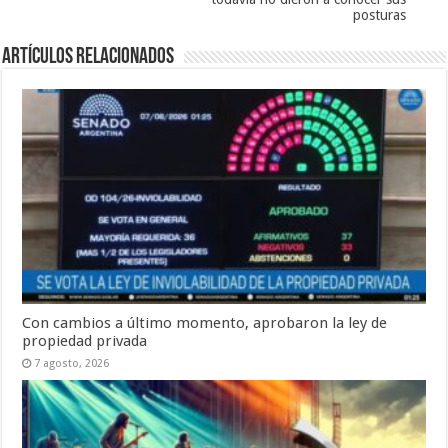
posturas
Artículos Relacionados
Con cambios a último momento, aprobaron la ley de
propiedad privada
7 agosto, 2026