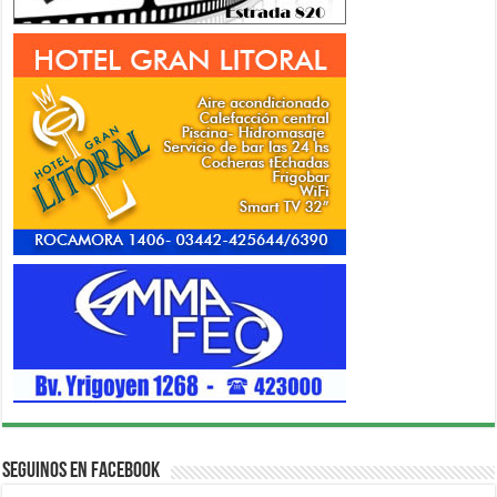
Seguinos en Facebook