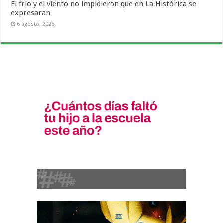
El frío y el viento no impidieron que en La Histórica se
expresaran
6 agosto, 2026