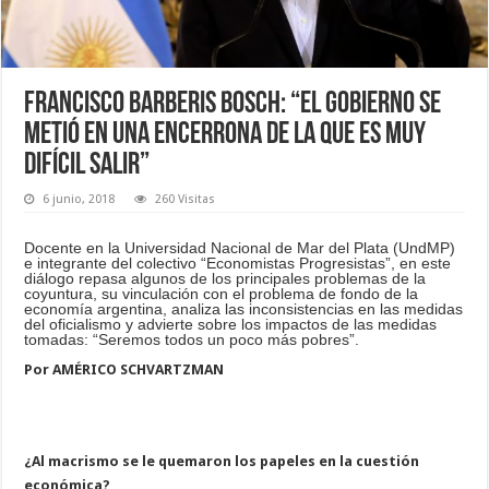
Francisco Barberis Bosch: “El gobierno se
metió en una encerrona de la que es muy
difícil salir”
6 junio, 2018
260 Visitas
Docente en la Universidad Nacional de Mar del Plata (UndMP)
e integrante del colectivo “Economistas Progresistas”, en este
diálogo repasa algunos de los principales problemas de la
coyuntura, su vinculación con el problema de fondo de la
economía argentina, analiza las inconsistencias en las medidas
del oficialismo y advierte sobre los impactos de las medidas
tomadas: “Seremos todos un poco más pobres”.
Por AMÉRICO SCHVARTZMAN
¿Al macrismo se le quemaron los papeles en la cuestión
económica?