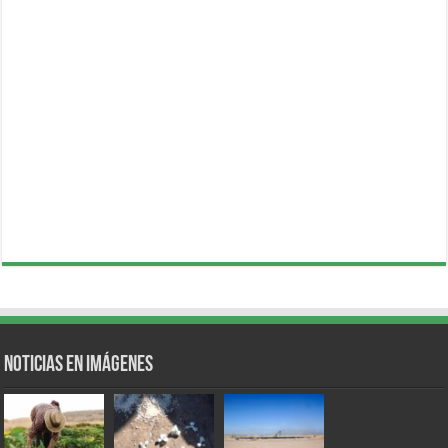
Noticias en Imágenes