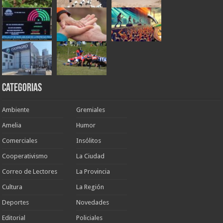
Categorias
Ambiente
Gremiales
Amelia
Humor
Comerciales
Insólitos
Cooperativismo
La Ciudad
Correo de Lectores
La Provincia
Cultura
La Región
Deportes
Novedades
Editorial
Policiales