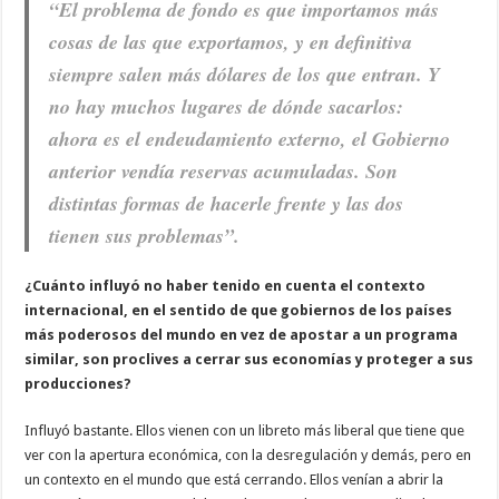
“El problema de fondo es que importamos más
cosas de las que exportamos, y en definitiva
siempre salen más dólares de los que entran. Y
no hay muchos lugares de dónde sacarlos:
ahora es el endeudamiento externo, el Gobierno
anterior vendía reservas acumuladas. Son
distintas formas de hacerle frente y las dos
tienen sus problemas”.
¿Cuánto influyó no haber tenido en cuenta el contexto
internacional, en el sentido de que gobiernos de los países
más poderosos del mundo en vez de apostar a un programa
similar, son proclives a cerrar sus economías y proteger a sus
producciones?
Influyó bastante. Ellos vienen con un libreto más liberal que tiene que
ver con la apertura económica, con la desregulación y demás, pero en
un contexto en el mundo que está cerrando. Ellos venían a abrir la