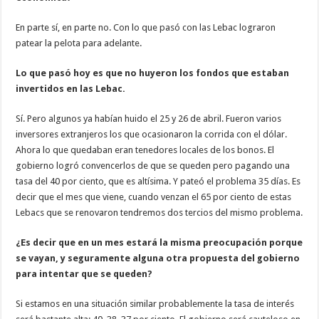
En parte sí, en parte no. Con lo que pasó con las Lebac lograron
patear la pelota para adelante.
Lo que pasó hoy es que no huyeron los fondos que estaban
invertidos en las Lebac.
Sí. Pero algunos ya habían huido el 25 y 26 de abril. Fueron varios
inversores extranjeros los que ocasionaron la corrida con el dólar.
Ahora lo que quedaban eran tenedores locales de los bonos. El
gobierno logró convencerlos de que se queden pero pagando una
tasa del 40 por ciento, que es altísima. Y pateó el problema 35 días. Es
decir que el mes que viene, cuando venzan el 65 por ciento de estas
Lebacs que se renovaron tendremos dos tercios del mismo problema.
¿Es decir que en un mes estará la misma preocupación porque
se vayan, y seguramente alguna otra propuesta del gobierno
para intentar que se queden?
Si estamos en una situación similar probablemente la tasa de interés