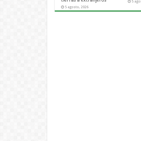
5 ago
5 agosto, 2026