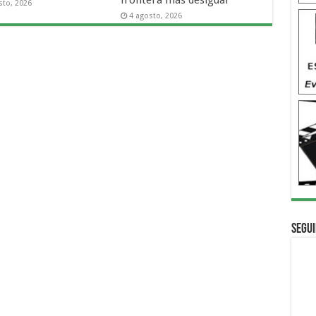
sto, 2026
4 agosto, 2026
Segui