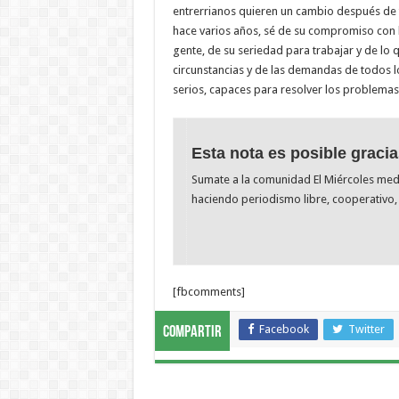
entrerrianos quieren un cambio después de 
hace varios años, sé de su compromiso con 
gente, de su seriedad para trabajar y de lo q
circunstancias y de las demandas de todos 
serios, capaces para resolver los problemas
Esta nota es posible gracia
Sumate a la comunidad El Miércoles me
haciendo periodismo libre, cooperativo, 
[fbcomments]
Facebook
Twitter
Compartir