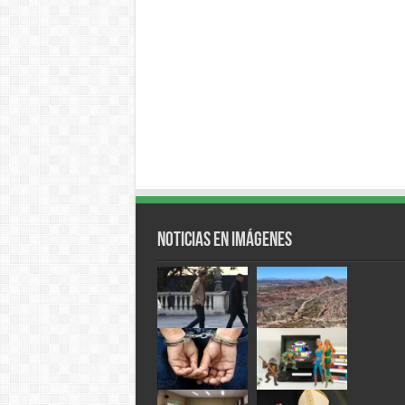
Noticias en Imágenes