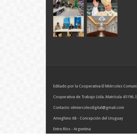
Editado por la Cooperativa El Miércoles Comuni
Cooperativa de Trabajo Ltda. Matrícula 45196. 
Contacto: elmiercolesdigital@gmail.com
Ameghino 68 - Concepción del Uruguay
Entre Ríos - Argentina