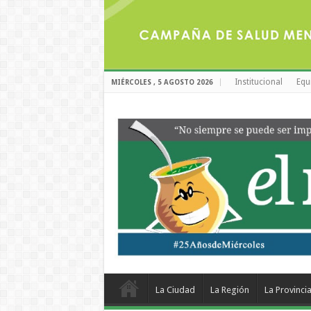
Institucional
Equ
MIÉRCOLES , 5 AGOSTO 2026
La Ciudad
La Región
La Provinci