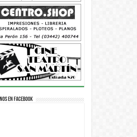
nos en Facebook