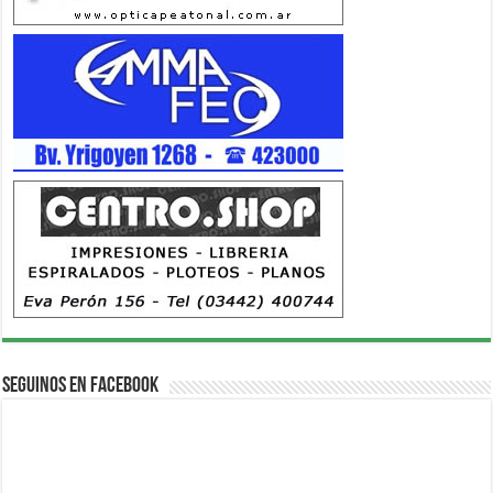
Seguinos en Facebook