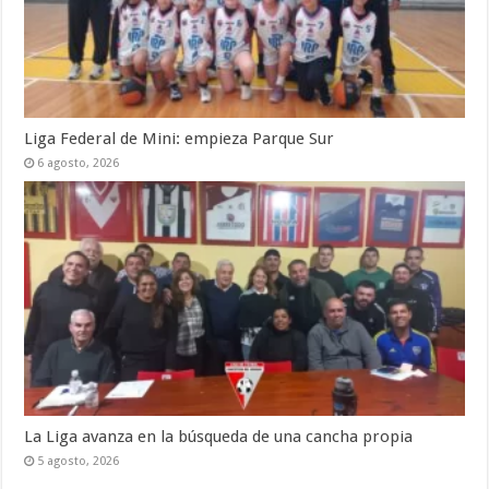
Liga Federal de Mini: empieza Parque Sur
6 agosto, 2026
La Liga avanza en la búsqueda de una cancha propia
5 agosto, 2026