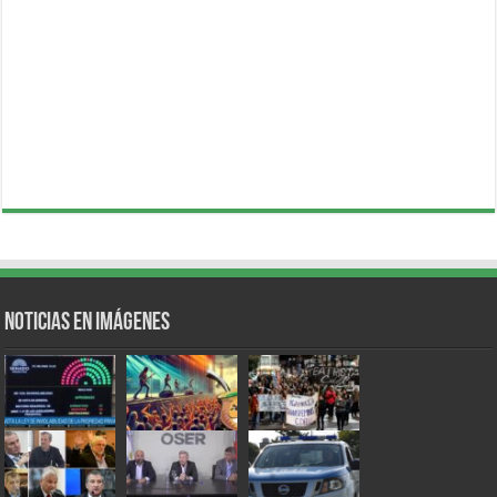
Noticias en Imágenes