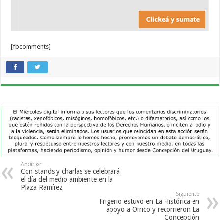
[fbcomments]
Anterior
Con stands y charlas se celebrará
el día del medio ambiente en la
Plaza Ramírez
Siguiente
Frigerio estuvo en La Histórica en
apoyo a Orrico y recorrieron La
Concepción