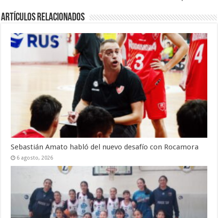
Artículos Relacionados
Sebastián Amato habló del nuevo desafío con Rocamora
6 agosto, 2026