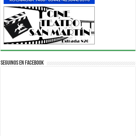
Seguinos en Facebook