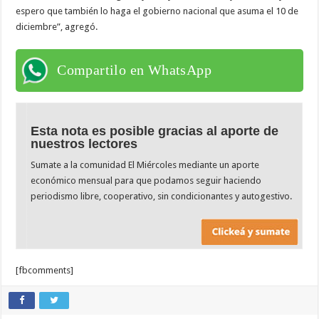
espero que también lo haga el gobierno nacional que asuma el 10 de
diciembre”, agregó.
Compartilo en WhatsApp
Esta nota es posible gracias al aporte de
nuestros lectores
Sumate a la comunidad El Miércoles mediante un aporte
económico mensual para que podamos seguir haciendo
periodismo libre, cooperativo, sin condicionantes y autogestivo.
[fbcomments]