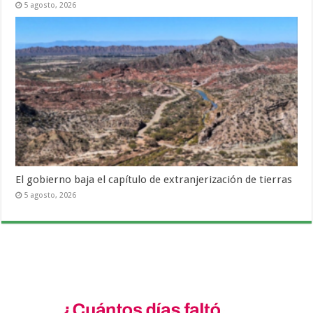
5 agosto, 2026
El gobierno baja el capítulo de extranjerización de tierras
5 agosto, 2026