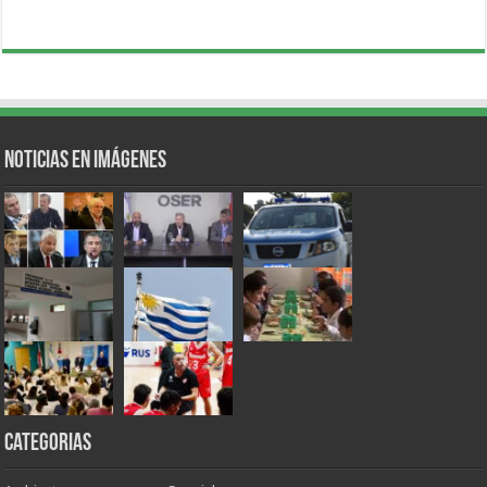
Noticias en Imágenes
Categorias