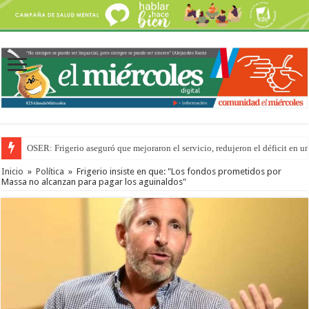
OSER: Frigerio aseguró que mejoraron el servicio, redujeron el déficit e
Inicio
»
Política
»
Frigerio insiste en que: "Los fondos prometidos por
Massa no alcanzan para pagar los aguinaldos"