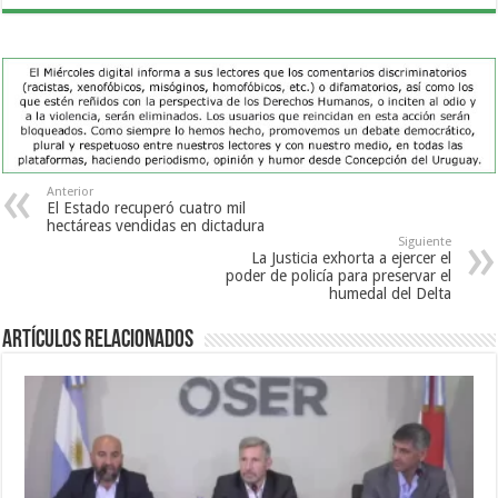
Anterior
El Estado recuperó cuatro mil
hectáreas vendidas en dictadura
Siguiente
La Justicia exhorta a ejercer el
poder de policía para preservar el
humedal del Delta
Artículos Relacionados