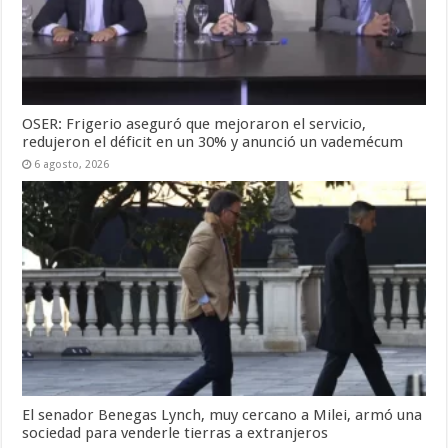
OSER: Frigerio aseguró que mejoraron el servicio,
redujeron el déficit en un 30% y anunció un vademécum
6 agosto, 2026
El senador Benegas Lynch, muy cercano a Milei, armó una
sociedad para venderle tierras a extranjeros