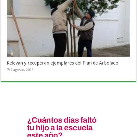
Relevan y recuperan ejemplares del Plan de Arbolado
7 agosto, 2026