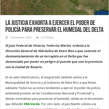
La Justicia exhorta a ejercer el poder de
policía para preservar el humedal del Delta
3 diciembre, 2023
127 Visitas
El juez Federal de Victoria, Federico Martín, ordenó a la
Dirección General de Hidráulica de Entre Ríos a que controle el
desmantelamiento de un terraplén en el Delta que fue
denunciado por poner en peligro el puente que une la provincia
con la ciudad de Rosario.
En un auto interlocutorio, el magistrado también anima a la
Municipalidad de Victoria y al Gobierno de Entre Ríos a que lleven
adelante “todas las acciones tendientes a ejercer el poder de policía
ambiental previsto en las Constituciones Nacional y Provincial” y
demás normativas para preservar el humedal, señala en el documento
que difundió
ERA Verde.
Por otro lado, el juez Martín solicita a la