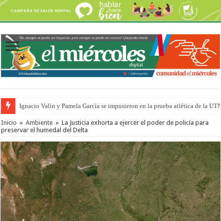
Ignacio Valín y Pamela García se impusieron en la prueba atlética de la UT
Inicio
»
Ambiente
»
La Justicia exhorta a ejercer el poder de policía para
preservar el humedal del Delta