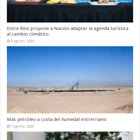
Entre Ríos propone a Nación adaptar la agenda turística
al cambio climático
8 agosto, 2026
Más petróleo a costa del humedal entrerriano
7 agosto, 2026