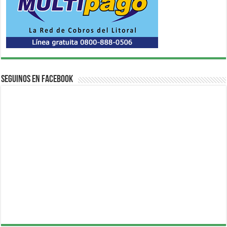
Seguinos en Facebook