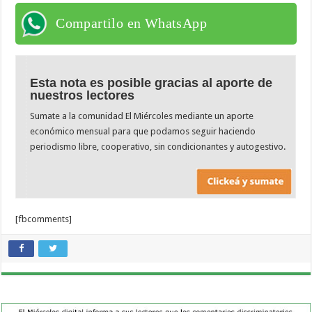
Compartilo en WhatsApp
Esta nota es posible gracias al aporte de
nuestros lectores
Sumate a la comunidad El Miércoles mediante un aporte
económico mensual para que podamos seguir haciendo
periodismo libre, cooperativo, sin condicionantes y autogestivo.
[fbcomments]