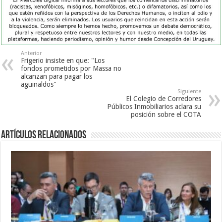
Anterior
Frigerio insiste en que: "Los
fondos prometidos por Massa no
alcanzan para pagar los
aguinaldos"
Siguiente
El Colegio de Corredores
Públicos Inmobiliarios aclara su
posición sobre el COTA
Artículos Relacionados