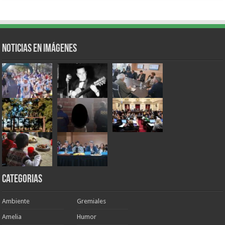
Noticias en Imágenes
Categorias
Ambiente
Gremiales
Amelia
Humor