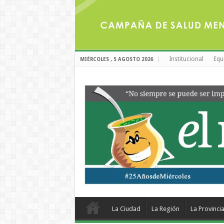
Institucional
Equ
MIÉRCOLES , 5 AGOSTO 2026
La Ciudad
La Región
La Provinci