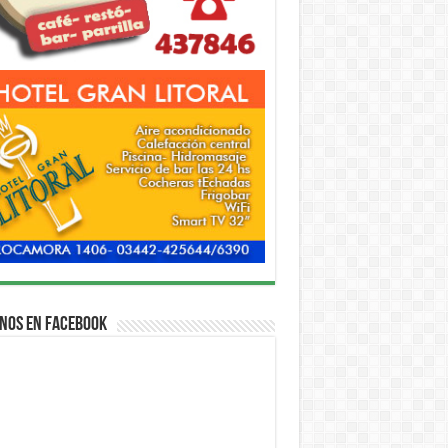
nos en Facebook