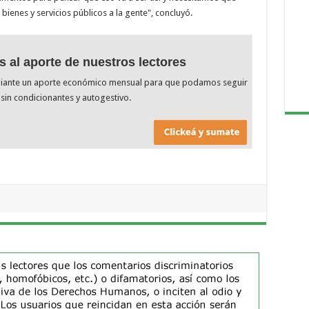
ienes y servicios públicos a la gente", concluyó.
s al aporte de nuestros lectores
diante un aporte económico mensual para que podamos seguir
sin condicionantes y autogestivo.