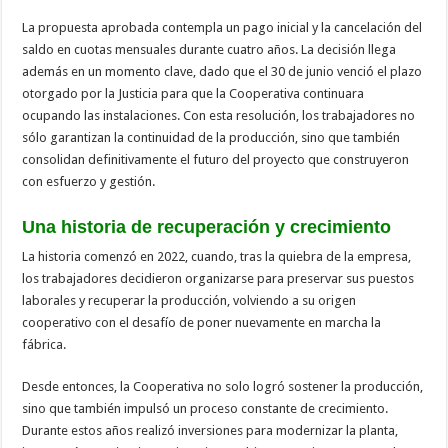
La propuesta aprobada contempla un pago inicial y la cancelación del
saldo en cuotas mensuales durante cuatro años. La decisión llega
además en un momento clave, dado que el 30 de junio venció el plazo
otorgado por la Justicia para que la Cooperativa continuara
ocupando las instalaciones. Con esta resolución, los trabajadores no
sólo garantizan la continuidad de la producción, sino que también
consolidan definitivamente el futuro del proyecto que construyeron
con esfuerzo y gestión.
Una historia de recuperación y crecimiento
La historia comenzó en 2022, cuando, tras la quiebra de la empresa,
los trabajadores decidieron organizarse para preservar sus puestos
laborales y recuperar la producción, volviendo a su origen
cooperativo con el desafío de poner nuevamente en marcha la
fábrica.
Desde entonces, la Cooperativa no solo logró sostener la producción,
sino que también impulsó un proceso constante de crecimiento.
Durante estos años realizó inversiones para modernizar la planta,