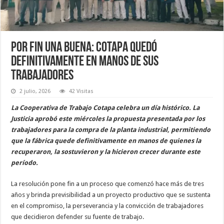
Por fin una buena: Cotapa quedó
definitivamente en manos de sus
trabajadores
2 julio, 2026
42 Visitas
La Cooperativa de Trabajo Cotapa celebra un día histórico. La
Justicia aprobó este miércoles la propuesta presentada por los
trabajadores para la compra de la planta industrial, permitiendo
que la fábrica quede definitivamente en manos de quienes la
recuperaron, la sostuvieron y la hicieron crecer durante este
período.
La resolución pone fin a un proceso que comenzó hace más de tres
años y brinda previsibilidad a un proyecto productivo que se sustenta
en el compromiso, la perseverancia y la convicción de trabajadores
que decidieron defender su fuente de trabajo.