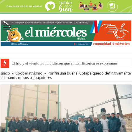
El frío y el viento no impidieron que en La Histórica se expresaran
Inicio
»
Cooperativismo
»
Por fin una buena: Cotapa quedó definitivamente
en manos de sus trabajadores