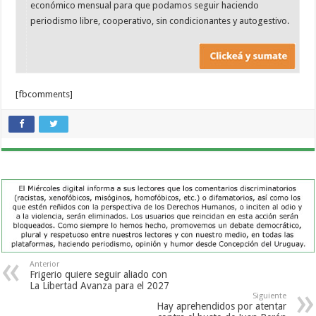
económico mensual para que podamos seguir haciendo
periodismo libre, cooperativo, sin condicionantes y autogestivo.
[fbcomments]
Anterior
Frigerio quiere seguir aliado con
La Libertad Avanza para el 2027
Siguiente
Hay aprehendidos por atentar