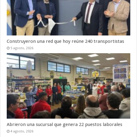
Construyeron una red que hoy reúne 240 transportistas
5 agosto, 2026
Abrieron una sucursal que genera 22 puestos laborales
4 agosto, 2026