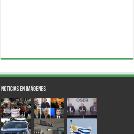
Noticias en Imágenes