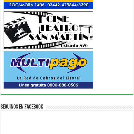
Seguinos en Facebook