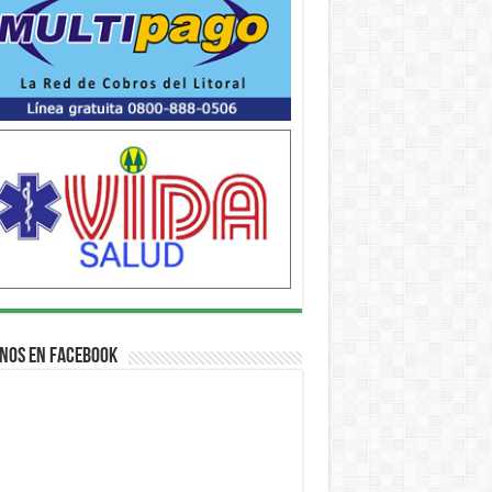
nos en Facebook