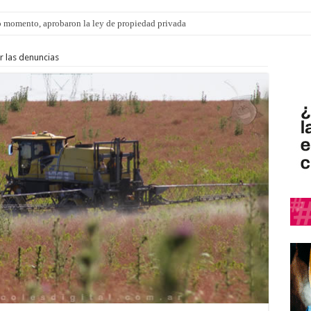
 momento, aprobaron la ley de propiedad privada
 las denuncias