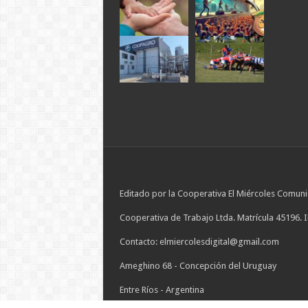
Editado por la Cooperativa El Miércoles Comuni
Cooperativa de Trabajo Ltda. Matrícula 45196. 
Contacto: elmiercolesdigital@gmail.com
Ameghino 68 - Concepción del Uruguay
Entre Ríos - Argentina