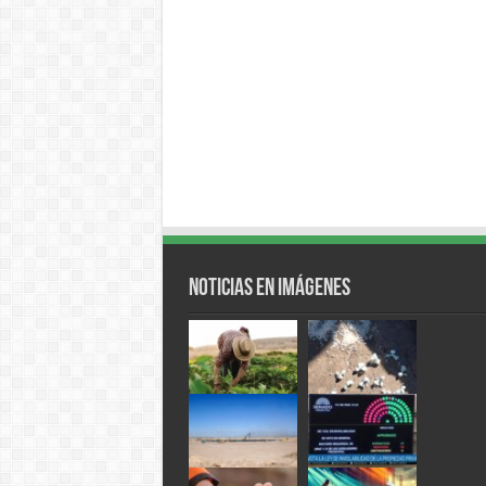
Noticias en Imágenes