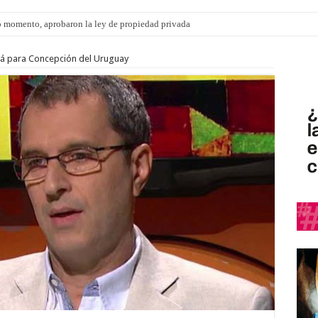
 momento, aprobaron la ley de propiedad privada
rá para Concepción del Uruguay