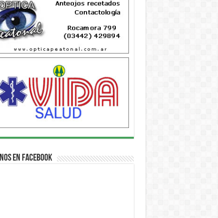
nos en Facebook