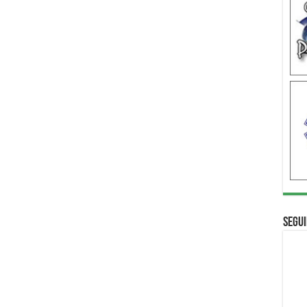
Segui