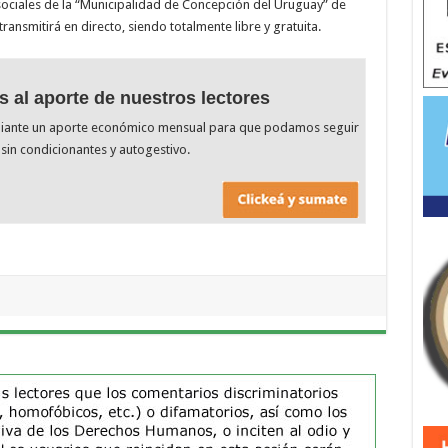
sociales de la “Municipalidad de Concepción del Uruguay” de
ansmitirá en directo, siendo totalmente libre y gratuita.
s al aporte de nuestros lectores
diante un aporte económico mensual para que podamos seguir
sin condicionantes y autogestivo.