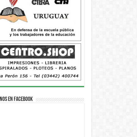
nos en Facebook