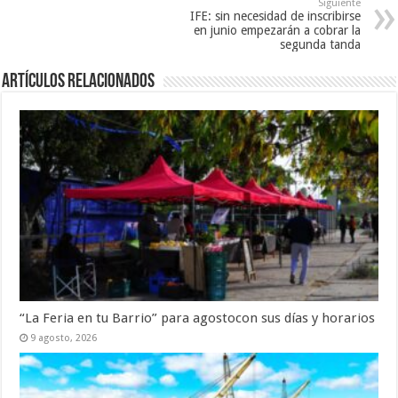
Siguiente
IFE: sin necesidad de inscribirse
en junio empezarán a cobrar la
segunda tanda
Artículos Relacionados
“La Feria en tu Barrio” para agostocon sus días y horarios
9 agosto, 2026