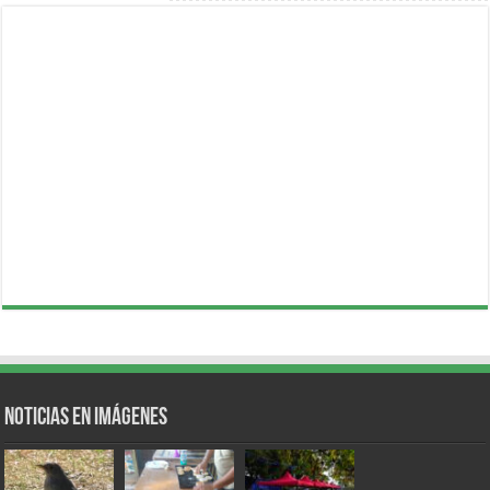
Noticias en Imágenes