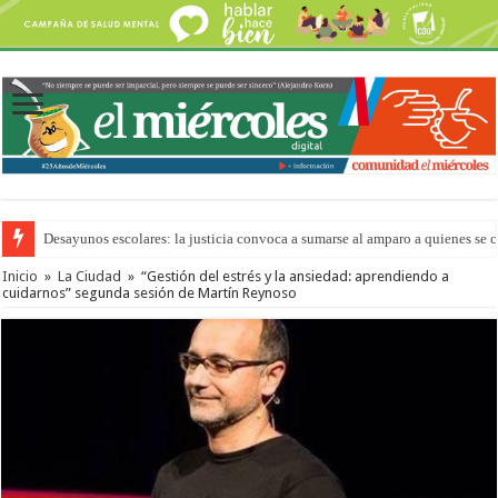
Desayunos escolares: la justicia convoca a sumarse al amparo a quienes se 
Inicio
»
La Ciudad
»
“Gestión del estrés y la ansiedad: aprendiendo a
cuidarnos” segunda sesión de Martín Reynoso