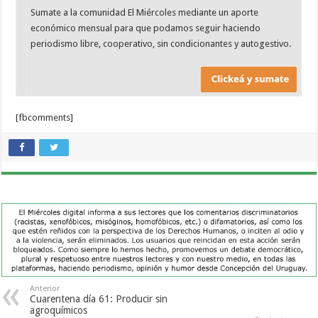
Sumate a la comunidad El Miércoles mediante un aporte
económico mensual para que podamos seguir haciendo
periodismo libre, cooperativo, sin condicionantes y autogestivo.
[fbcomments]
Anterior
Cuarentena día 61: Producir sin
agroquímicos