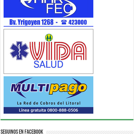
Seguinos en Facebook