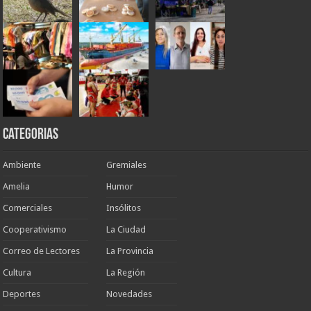
Categorias
Ambiente
Gremiales
Amelia
Humor
Comerciales
Insólitos
Cooperativismo
La Ciudad
Correo de Lectores
La Provincia
Cultura
La Región
Deportes
Novedades