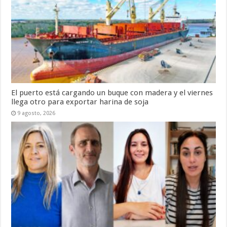
El puerto está cargando un buque con madera y el viernes
llega otro para exportar harina de soja
9 agosto, 2026