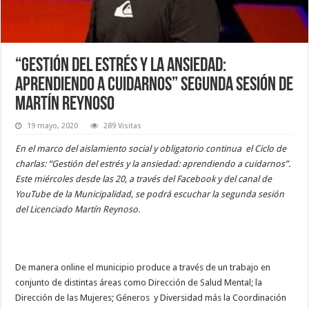
“Gestión del estrés y la ansiedad:
aprendiendo a cuidarnos” segunda sesión de
Martín Reynoso
19 mayo, 2020
289 Visitas
En el marco del aislamiento social y obligatorio continua el Ciclo de
charlas: “Gestión del estrés y la ansiedad: aprendiendo a cuidarnos”.
Este miércoles desde las 20, a través del Facebook y del canal de
YouTube de la Municipalidad, se podrá escuchar la segunda sesión
del Licenciado Martín Reynoso.
De manera online el municipio produce a través de un trabajo en
conjunto de distintas áreas como Dirección de Salud Mental; la
Dirección de las Mujeres; Géneros y Diversidad más la Coordinación