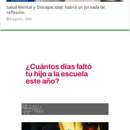
Salud Mental y Discapacidad: habrá un jornada de
reflexión
9 agosto, 2026