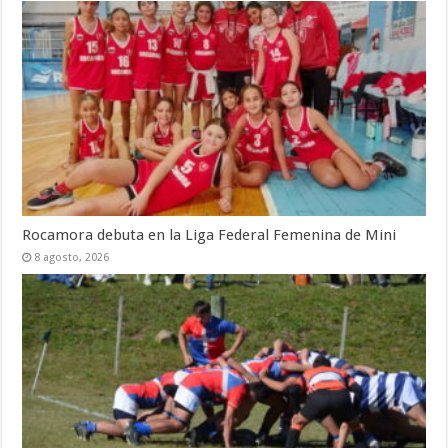
Rocamora debuta en la Liga Federal Femenina de Mini
8 agosto, 2026