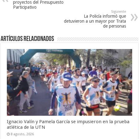
proyectos del Presupuesto
Participativo
Siguiente
La Policía informó que
detuvieron a un mayor por Trata
de personas
Artículos Relacionados
Ignacio Valín y Pamela García se impusieron en la prueba
atlética de la UTN
8 agosto, 2026