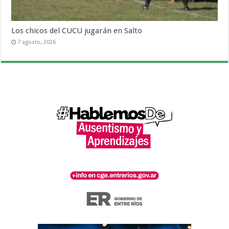
Los chicos del CUCU jugarán en Salto
7 agosto, 2026