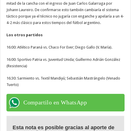
mitad de la cancha con el ingreso de Juan Carlos Galarraga por
Johann Laureiro. De confirmarse esto también cambiaría el sistema
táctico porque ya el técnico no jugaría con enganche y apelaría a un 4-
4-2 más clásico para estos tiempos del fútbol argentino.
Los otros partidos
16:00: Atlético Paraná vs. Chaco For Ever; Diego Gallo (V. María).
16:00: Sportivo Patria vs. Juventud Unida; Guillermo Adrián González
(Resistencia)
16:30: Sarmiento vs. Textil Mandiyú; Sebastián Mastrángelo (Venado
Tuerto)
Compartilo en WhatsApp
Esta nota es posible gracias al aporte de