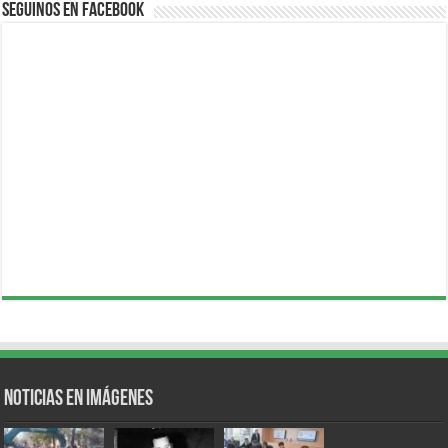
Seguinos en Facebook
Noticias en Imágenes