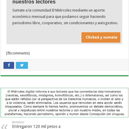
nuestros lectores
Sumate a la comunidad El Miércoles mediante un aporte
económico mensual para que podamos seguir haciendo
periodismo libre, cooperativo, sin condicionantes y autogestivo.
[fbcomments]
Anterior
Entregaron 120 mil pesos a