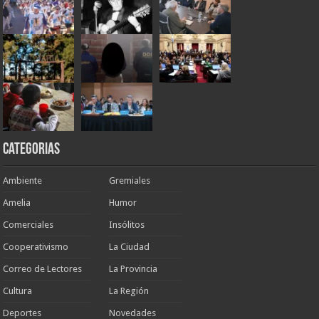
Categorias
Ambiente
Gremiales
Amelia
Humor
Comerciales
Insólitos
Cooperativismo
La Ciudad
Correo de Lectores
La Provincia
Cultura
La Región
Deportes
Novedades