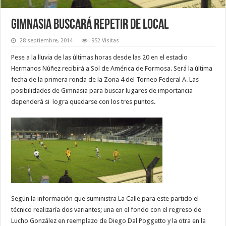
Gimnasia buscará repetir de local
28 septiembre, 2014
952 Visitas
Pese a la lluvia de las últimas horas desde las 20 en el estadio
Hermanos Núñez recibirá a Sol de América de Formosa. Será la última
fecha de la primera ronda de la Zona 4 del Torneo Federal A. Las
posibilidades de Gimnasia para buscar lugares de importancia
dependerá si logra quedarse con los tres puntos.
Según la información que suministra La Calle para este partido el
técnico realizaría dos variantes; una en el fondo con el regreso de
Lucho González en reemplazo de Diego Dal Poggetto y la otra en la