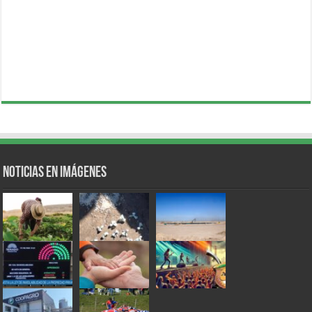
Noticias en Imágenes