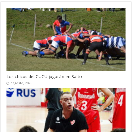
Los chicos del CUCU jugarán en Salto
7 agosto, 2026