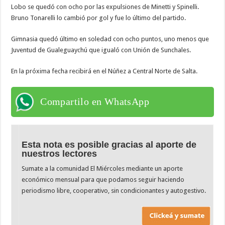
Lobo se quedó con ocho por las expulsiones de Minetti y Spinelli.
Bruno Tonarelli lo cambió por gol y fue lo último del partido.
Gimnasia quedó último en soledad con ocho puntos, uno menos que
Juventud de Gualeguaychú que igualó con Unión de Sunchales.
En la próxima fecha recibirá en el Núñez a Central Norte de Salta.
Compartilo en WhatsApp
Esta nota es posible gracias al aporte de
nuestros lectores
Sumate a la comunidad El Miércoles mediante un aporte
económico mensual para que podamos seguir haciendo
periodismo libre, cooperativo, sin condicionantes y autogestivo.