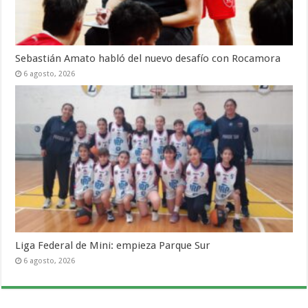
Sebastián Amato habló del nuevo desafío con Rocamora
6 agosto, 2026
Liga Federal de Mini: empieza Parque Sur
6 agosto, 2026