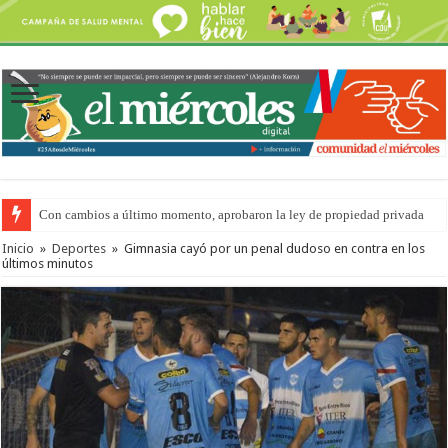
Con cambios a último momento, aprobaron la ley de propiedad privada
Inicio
»
Deportes
»
Gimnasia cayó por un penal dudoso en contra en los
últimos minutos