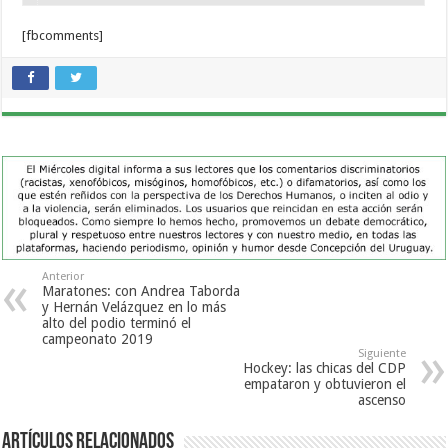
[fbcomments]
Anterior
Maratones: con Andrea Taborda
y Hernán Velázquez en lo más
alto del podio terminó el
campeonato 2019
Siguiente
Hockey: las chicas del CDP
empataron y obtuvieron el
ascenso
Artículos Relacionados