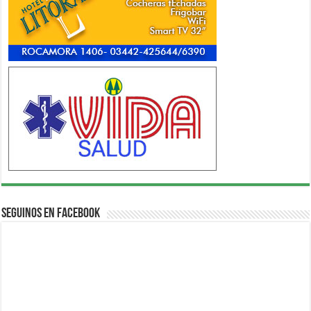
Seguinos en Facebook