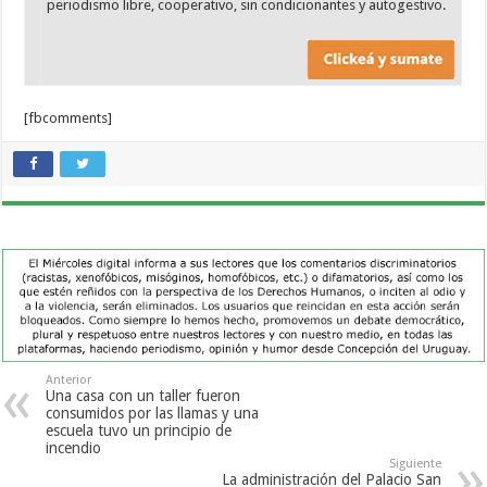
periodismo libre, cooperativo, sin condicionantes y autogestivo.
[fbcomments]
Anterior
Una casa con un taller fueron
consumidos por las llamas y una
escuela tuvo un principio de
incendio
Siguiente
La administración del Palacio San