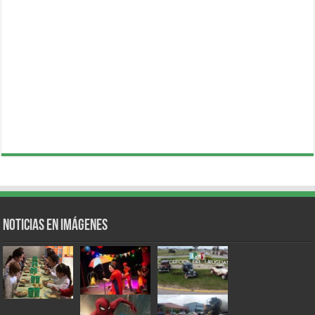
Noticias en Imágenes