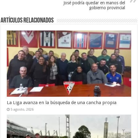
José podría quedar en manos del
gobierno provincial
Artículos Relacionados
La Liga avanza en la búsqueda de una cancha propia
5 agosto, 2026