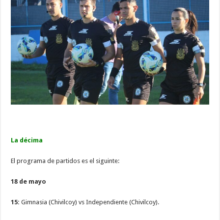
La décima
El programa de partidos es el siguinte:
18 de mayo
15:
Gimnasia (Chivilcoy) vs Independiente (Chivilcoy).