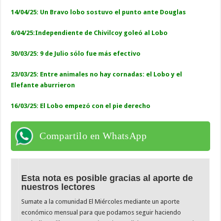
14/04/25: Un Bravo lobo sostuvo el punto ante Douglas
6/04/25:Independiente de Chivilcoy goleó al Lobo
30/03/25: 9 de Julio sólo fue más efectivo
23/03/25: Entre animales no hay cornadas: el Lobo y el
Elefante aburrieron
16/03/25: El Lobo empezó con el pie derecho
Compartilo en WhatsApp
Esta nota es posible gracias al aporte de
nuestros lectores
Sumate a la comunidad El Miércoles mediante un aporte
económico mensual para que podamos seguir haciendo