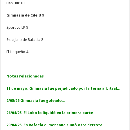
Ben Hur 10
Gimnasia de CdelU 9
Sportivo LP 9
9 de Julio de Rafaela 8
El Linqueño 4
Notas relacionadas
11 de mayo: Gimnasia fue perjudicado por la terna arbitral...
2/05/25 Gimnasia fue goleado...
26/04/25
: El Lobo lo liquidó en la primera parte
20/04/25: En Rafaela el mensana sumó otra derrota