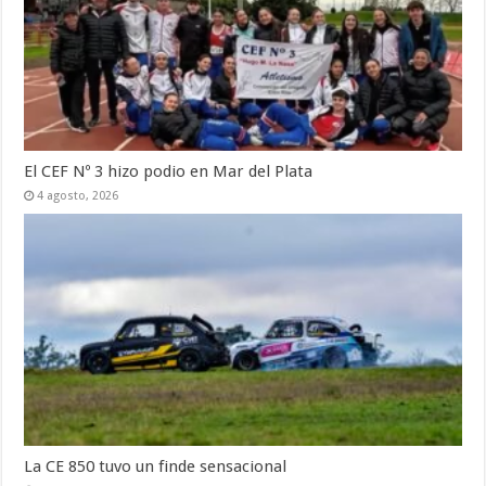
El CEF Nº 3 hizo podio en Mar del Plata
4 agosto, 2026
La CE 850 tuvo un finde sensacional