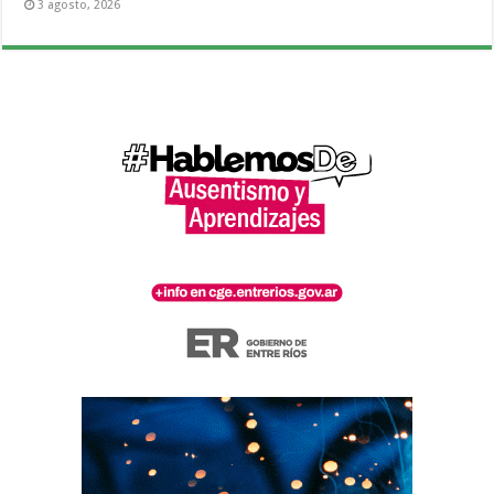
3 agosto, 2026