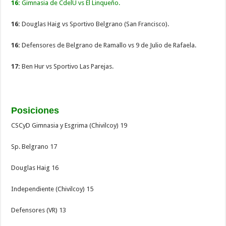
16:
Gimnasia de CdelU vs El Linqueño.
16:
Douglas Haig vs Sportivo Belgrano (San Francisco).
16:
Defensores de Belgrano de Ramallo vs 9 de Julio de Rafaela.
17:
Ben Hur vs Sportivo Las Parejas.
Posiciones
CSCyD Gimnasia y Esgrima (Chivilcoy) 19
Sp. Belgrano 17
Douglas Haig 16
Independiente (Chivilcoy) 15
Defensores (VR) 13