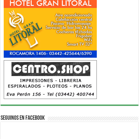
Seguinos en Facebook