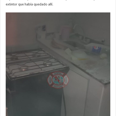
extintor que había quedado allí.