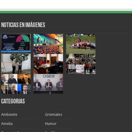
Noticias en Imágenes
Categorias
Ambiente
Gremiales
Amelia
Humor