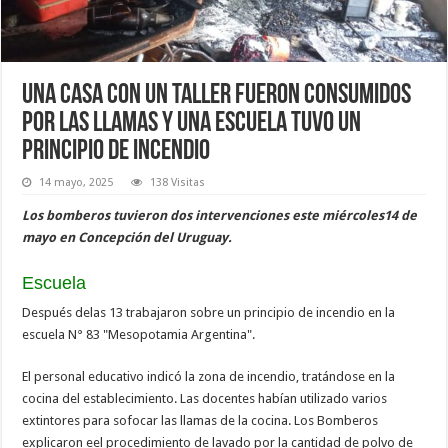
Una casa con un taller fueron consumidos
por las llamas y una escuela tuvo un
principio de incendio
14 mayo, 2025
138 Visitas
Los bomberos tuvieron dos intervenciones este miércoles14 de
mayo en Concepción del Uruguay.
Escuela
Después delas 13 trabajaron sobre un principio de incendio en la
escuela N° 83 "Mesopotamia Argentina".
El personal educativo indicó la zona de incendio, tratándose en la
cocina del establecimiento. Las docentes habían utilizado varios
extintores para sofocar las llamas de la cocina. Los Bomberos
explicaron eel procedimiento de lavado por la cantidad de polvo de