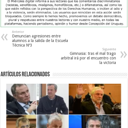
Anterior
Denuncian agresiones entre
alumnos a la salida de la Escuela
Técnica Nº3
Siguiente
Gimnasia: tras el mal trago
arbitral irá por el encuentro con
la victoria
Artículos Relacionados