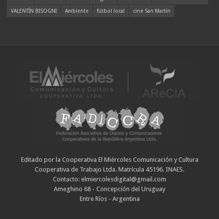
VALENTÍN BISOGNI
Ambiente
fútbol local
cine San Martín
Editado por la Cooperativa El Miércoles Comunicación y Cultura
Cooperativa de Trabajo Ltda. Matrícula 45196. INAES.
Contacto: elmiercolesdigital@gmail.com
Ameghino 68 - Concepción del Uruguay
Entre Ríos - Argentina