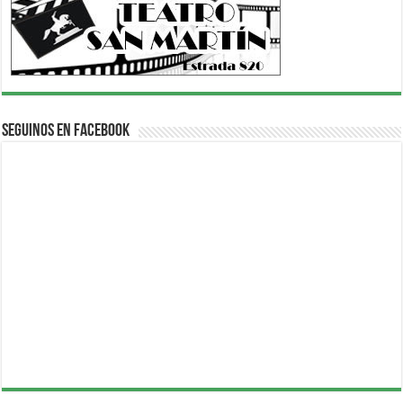
Seguinos en Facebook