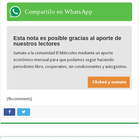
Compartilo en WhatsApp
Esta nota es posible gracias al aporte de
nuestros lectores
Sumate a la comunidad El Miércoles mediante un aporte
económico mensual para que podamos seguir haciendo
periodismo libre, cooperativo, sin condicionantes y autogestivo.
[fbcomments]