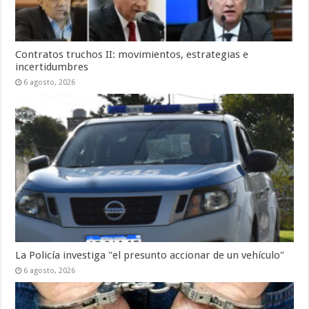
Contratos truchos II: movimientos, estrategias e
incertidumbres
6 agosto, 2026
La Policía investiga "el presunto accionar de un vehículo"
6 agosto, 2026