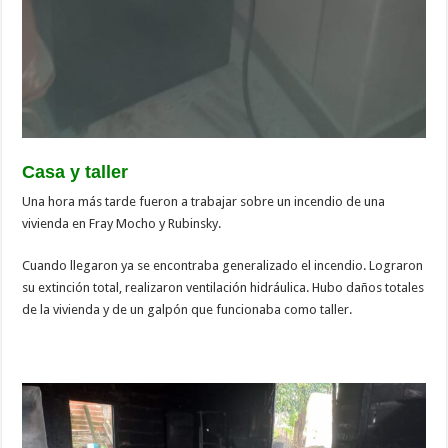
Casa y taller
Una hora más tarde fueron a trabajar sobre un incendio de una
vivienda en Fray Mocho y Rubinsky.
Cuando llegaron ya se encontraba generalizado el incendio. Lograron
su extinción total, realizaron ventilación hidráulica. Hubo daños totales
de la vivienda y de un galpón que funcionaba como taller.