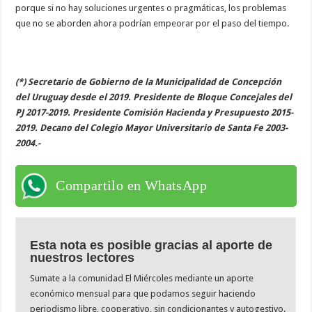
porque si no hay soluciones urgentes o pragmáticas, los problemas
que no se aborden ahora podrían empeorar por el paso del tiempo.
(*) Secretario de Gobierno de la Municipalidad de Concepción
del Uruguay desde el 2019. Presidente de Bloque Concejales del
PJ 2017-2019. Presidente Comisión Hacienda y Presupuesto 2015-
2019. Decano del Colegio Mayor Universitario de Santa Fe 2003-
2004.-
Compartilo en WhatsApp
Esta nota es posible gracias al aporte de
nuestros lectores
Sumate a la comunidad El Miércoles mediante un aporte
económico mensual para que podamos seguir haciendo
periodismo libre, cooperativo, sin condicionantes y autogestivo.