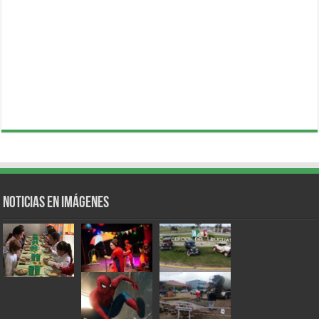
Noticias en Imágenes