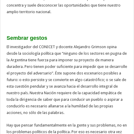
concentra y suele desconocer las oportunidades que tiene nuestro
amplio territorio nacional.
Sembrar gestos
El investigador del CONICET y docente Alejandro Grimson opina
desde la sociología política que “ninguno de los sectores en pugna de
la Argentina tiene fuerza para imponer su proyecto de manera
duradera. Pero tienen poder suficiente para impedir que se desarrolle
el proyecto del adversario”. Éste supone dos escenarios posibles a
futuro: o esto persiste y se convierte en algo catastrófico; o se sale de
esta cuestión pendular y se avanza hacia el desarrollo integral de
nuestro país. Nuestra Nación requiere de la capacidad empática de
toda la dirigencia de saber que para conducir un pueblo o aspirar a
conducirlo es necesario allanarse a la humildad de las propias
acciones, no sólo de las palabras.
Hay que pensar fundamentalmente en la gente y sus problemas, no en
los problemas políticos de la política. Por eso es necesario otra vez