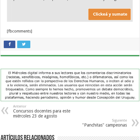
[fbcomments]
Anterior
Concursos docentes para este
miércoles 23 de agosto
Siguiente
"Panchitas" campeonas
Artículos Relacionados