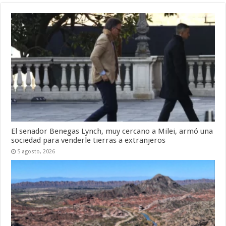
El senador Benegas Lynch, muy cercano a Milei, armó una
sociedad para venderle tierras a extranjeros
5 agosto, 2026