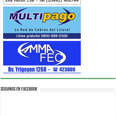
Seguinos en Facebook