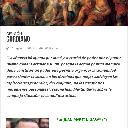
OPINIÓN
Gordiano
23 agosto, 2023
94 Visitas
"La afanosa búsqueda personal y sectorial de poder por el poder
mismo deberá arribar a su fin, porque la acción política siempre
debe constituir un poder que permita organizar la comunidad
para orientar lo social en los términos que mejor satisfagan las
aspiraciones generales, del conjunto, no las cuestiones
meramente personales", razona Juan Martín Garay sobre la
compleja situación socio-política actual.
Por JUAN MARTÍN GARAY (*)