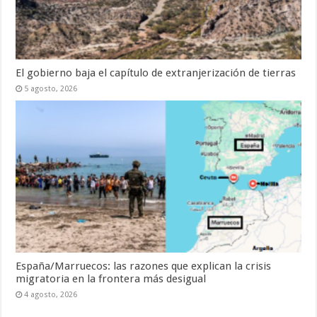
El gobierno baja el capítulo de extranjerización de tierras
5 agosto, 2026
España/Marruecos: las razones que explican la crisis
migratoria en la frontera más desigual
4 agosto, 2026