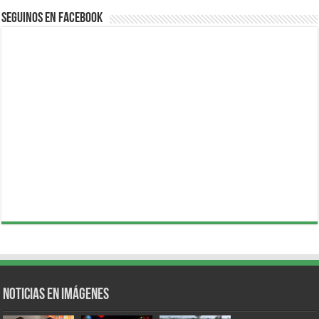
Seguinos en Facebook
Noticias en Imágenes