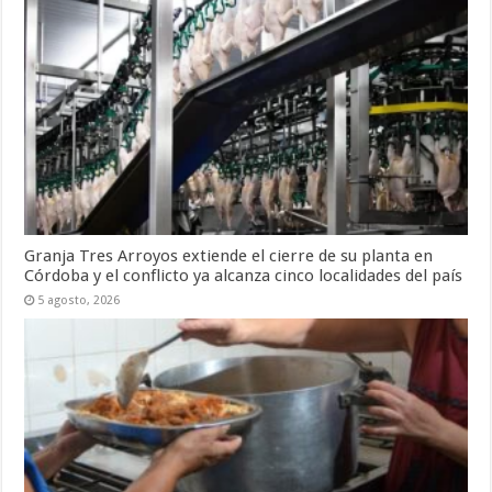
Granja Tres Arroyos extiende el cierre de su planta en
Córdoba y el conflicto ya alcanza cinco localidades del país
5 agosto, 2026