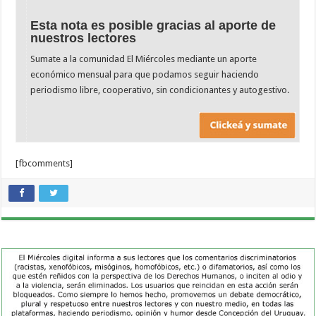
Esta nota es posible gracias al aporte de
nuestros lectores
Sumate a la comunidad El Miércoles mediante un aporte
económico mensual para que podamos seguir haciendo
periodismo libre, cooperativo, sin condicionantes y autogestivo.
[fbcomments]