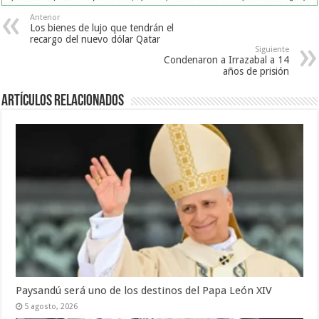
Anterior
Los bienes de lujo que tendrán el
recargo del nuevo dólar Qatar
Siguiente
Condenaron a Irrazabal a 14
años de prisión
Artículos Relacionados
Paysandú será uno de los destinos del Papa León XIV
5 agosto, 2026