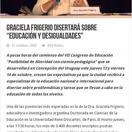
Graciela Frigerio disertará sobre
“Educación y desigualdades”
12 octubre, 2022
634 Visitas
A pocas horas del comienzo del VII Congreso de Educación
“Posibilidad de Alteridad con-ciencia pedagógica” que se
desarrollará en Concepción del Uruguay este jueves 13 y viernes
14 de octubre, crecen las expectativas ya que la ciudad recibirá a
especialistas de la educación nacional e internacional para
disertar sobre problemáticas y tareas que se llevan a cabo en la
educación de todos los niveles.
Una de las ponencias más esperadas es la de la Dra. Graciela Frigerio,
educadora e investigadora argentina Doctorada en Ciencias de la
Educación en la Universidad Rene Descartes, de Paris. El mismo jueves,
a las 17:30 horas, los más de 3.400 docentes inscriptos podrán