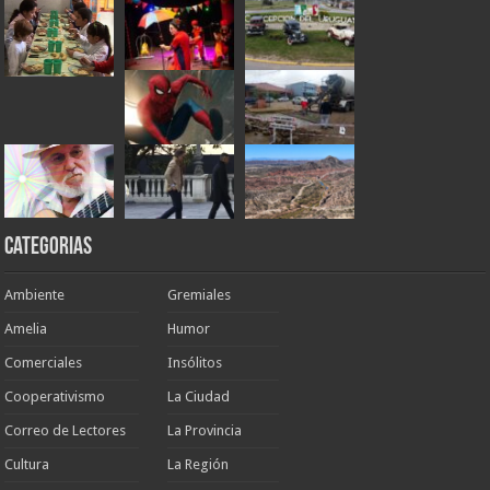
Categorias
Ambiente
Gremiales
Amelia
Humor
Comerciales
Insólitos
Cooperativismo
La Ciudad
Correo de Lectores
La Provincia
Cultura
La Región