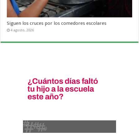
Siguen los cruces por los comedores escolares
4 agosto, 2026