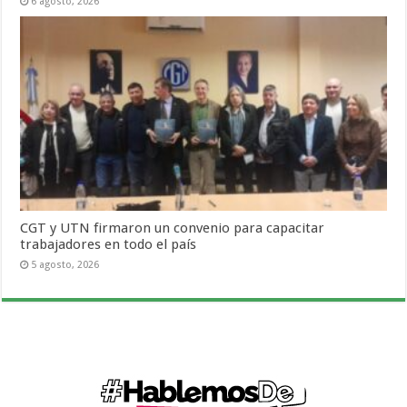
6 agosto, 2026
CGT y UTN firmaron un convenio para capacitar
trabajadores en todo el país
5 agosto, 2026