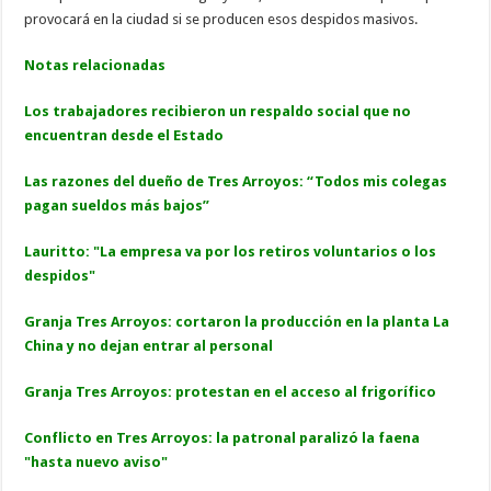
provocará en la ciudad si se producen esos despidos masivos.
Notas relacionadas
Los trabajadores recibieron un respaldo social que no
encuentran desde el Estado
Las razones del dueño de Tres Arroyos: “Todos mis colegas
pagan sueldos más bajos”
Lauritto: "La empresa va por los retiros voluntarios o los
despidos"
Granja Tres Arroyos: cortaron la producción en la planta La
China y no dejan entrar al personal
Granja Tres Arroyos: protestan en el acceso al
frigorífico
Conflicto en Tres Arroyos: la patronal paralizó la faena
"hasta nuevo aviso"