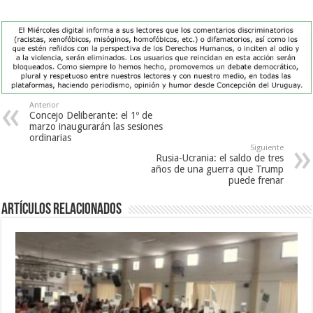
Anterior
Concejo Deliberante: el 1º de
marzo inaugurarán las sesiones
ordinarias
Siguiente
Rusia-Ucrania: el saldo de tres
años de una guerra que Trump
puede frenar
Artículos Relacionados