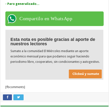
-
Paro generalizado...
Compartilo en WhatsApp
Esta nota es posible gracias al aporte de
nuestros lectores
Sumate a la comunidad El Miércoles mediante un aporte
económico mensual para que podamos seguir haciendo
periodismo libre, cooperativo, sin condicionantes y autogestivo.
[fbcomments]