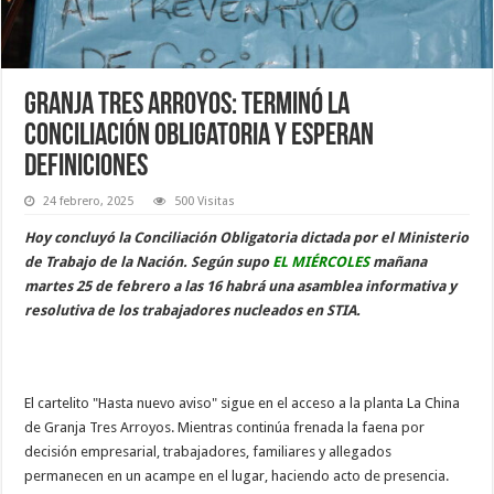
Granja Tres Arroyos: terminó la
Conciliación Obligatoria y esperan
definiciones
24 febrero, 2025
500 Visitas
Hoy concluyó la Conciliación Obligatoria dictada por el Ministerio
de Trabajo de la Nación. Según supo
EL MIÉRCOLES
mañana
martes 25 de febrero a las 16 habrá una asamblea informativa y
resolutiva de los trabajadores nucleados en STIA.
El cartelito "Hasta nuevo aviso" sigue en el acceso a la planta La China
de Granja Tres Arroyos. Mientras continúa frenada la faena por
decisión empresarial, trabajadores, familiares y allegados
permanecen en un acampe en el lugar, haciendo acto de presencia.