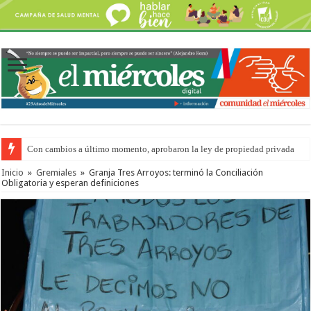
Con cambios a último momento, aprobaron la ley de propiedad privada
Inicio
»
Gremiales
»
Granja Tres Arroyos: terminó la Conciliación
Obligatoria y esperan definiciones