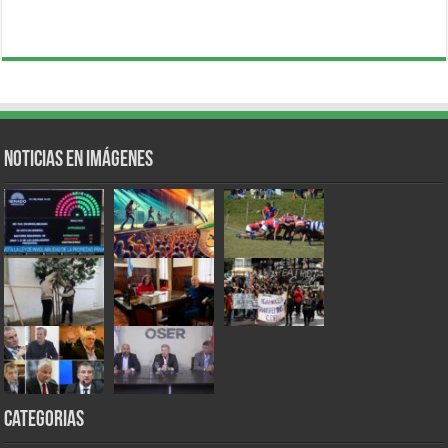
Noticias en Imágenes
Categorias