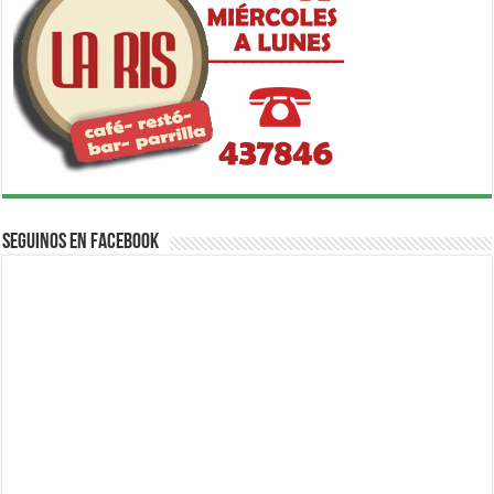
Seguinos en Facebook