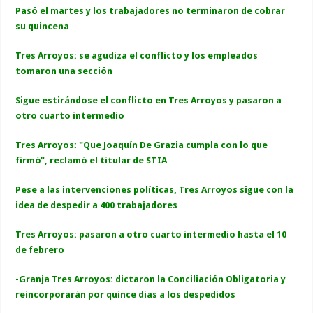
Pasó el martes y los trabajadores no terminaron de cobrar
su quincena
Tres Arroyos: se agudiza el conflicto y los empleados
tomaron una sección
Sigue estirándose el conflicto en Tres Arroyos y pasaron a
otro cuarto intermedio
Tres Arroyos: "Que Joaquín De Grazia cumpla con lo que
firmó", reclamó el titular de STIA
Pese a las intervenciones políticas, Tres Arroyos sigue con la
idea de despedir a 400 trabajadores
Tres Arroyos: pasaron a otro cuarto intermedio hasta el 10
de febrero
-Granja Tres Arroyos: dictaron la Conciliación Obligatoria y
reincorporarán por quince días a los despedidos