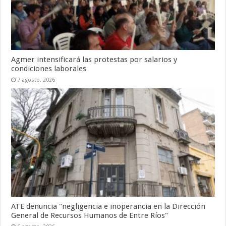
Agmer intensificará las protestas por salarios y
condiciones laborales
7 agosto, 2026
ATE denuncia "negligencia e inoperancia en la Dirección
General de Recursos Humanos de Entre Ríos"