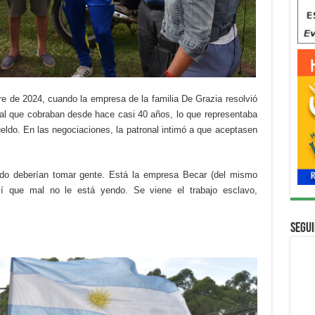
e de 2024, cuando la empresa de la familia De Grazia resolvió
onal que cobraban desde hace casi 40 años, lo que representaba
 sueldo. En las negociaciones, la patronal intimó a que aceptasen
o deberían tomar gente. Está la empresa Becar (del mismo
sí que mal no le está yendo. Se viene el trabajo esclavo,
Segui