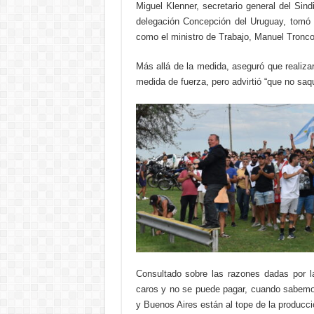
Miguel Klenner, secretario general del Sind
delegación Concepción del Uruguay, tomó l
como el ministro de Trabajo, Manuel Troncos
Más allá de la medida, aseguró que realizará
medida de fuerza, pero advirtió “que no saq
Consultado sobre las razones dadas por l
caros y no se puede pagar, cuando sabemo
y Buenos Aires están al tope de la producci