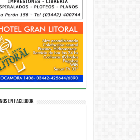
nos en Facebook