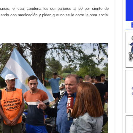
crisis, el cual condena los compañeros al 50 por ciento de
ando con medicación y piden que no se le corte la obra social