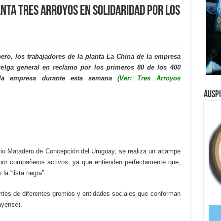
nta Tres Arroyos en solidaridad por los
ero, los trabajadores de la planta La China de la empresa
elga general en reclamo por los primeros 80 de los 400
 la empresa durante esta semana
(Ver: Tres Arroyos
Ausp
rrio Matadero de Concepción del Uruguay, se realiza un acampe
or compañeros activos, ya que entienden perfectamente que,
la “lista negra”.
antes de diferentes gremios y entidades sociales que conforman
yense).