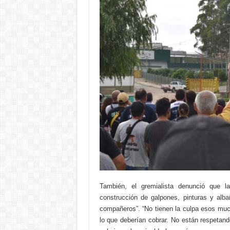
También, el gremialista denunció que 
construcción de galpones, pinturas y albañ
compañeros”. “No tienen la culpa esos muc
lo que deberían cobrar. No están respetand