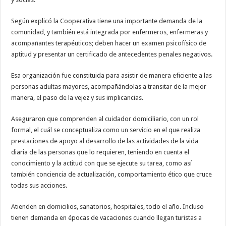
Según explicó la Cooperativa tiene una importante demanda de la
comunidad, y también está integrada por enfermeros, enfermeras y
acompañantes terapéuticos; deben hacer un examen psicofísico de
aptitud y presentar un certificado de antecedentes penales negativos.
Esa organización fue constituida para asistir de manera eficiente a las
personas adultas mayores, acompañándolas a transitar de la mejor
manera, el paso de la vejez y sus implicancias.
Aseguraron que comprenden al cuidador domiciliario, con un rol
formal, el cuál se conceptualiza como un servicio en el que realiza
prestaciones de apoyo al desarrollo de las actividades de la vida
diaria de las personas que lo requieren, teniendo en cuenta el
conocimiento y la actitud con que se ejecute su tarea, como así
también conciencia de actualización, comportamiento ético que cruce
todas sus acciones.
Atienden en domicilios, sanatorios, hospitales, todo el año. Incluso
tienen demanda en épocas de vacaciones cuando llegan turistas a