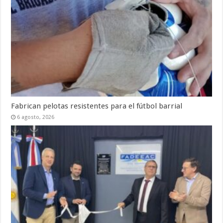
Fabrican pelotas resistentes para el fútbol barrial
6 agosto, 2026