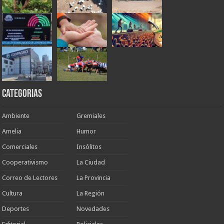
Categorias
Ambiente
Gremiales
Amelia
Humor
Comerciales
Insólitos
Cooperativismo
La Ciudad
Correo de Lectores
La Provincia
Cultura
La Región
Deportes
Novedades