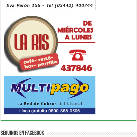
Seguinos en Facebook