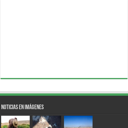
Noticias en Imágenes