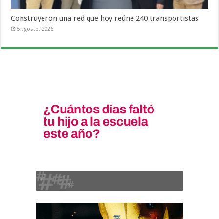
Construyeron una red que hoy reúne 240 transportistas
5 agosto, 2026