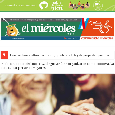
Con cambios a último momento, aprobaron la ley de propiedad privada
Inicio
»
Cooperativismo
»
Gualeguaychú: se organizaron como cooperativa
para cuidar personas mayores