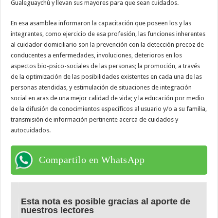
Gualeguaychú y llevan sus mayores para que sean cuidados.
En esa asamblea informaron la capacitación que poseen los y las
integrantes, como ejercicio de esa profesión, las funciones inherentes
al cuidador domiciliario son la prevención con la detección precoz de
conducentes a enfermedades, involuciones, deterioros en los
aspectos bio-psico-sociales de las personas; la promoción, a través
de la optimización de las posibilidades existentes en cada una de las
personas atendidas, y estimulación de situaciones de integración
social en aras de una mejor calidad de vida; y la educación por medio
de la difusión de conocimientos específicos al usuario y/o a su familia,
transmisión de información pertinente acerca de cuidados y
autocuidados.
Compartilo en WhatsApp
Esta nota es posible gracias al aporte de
nuestros lectores