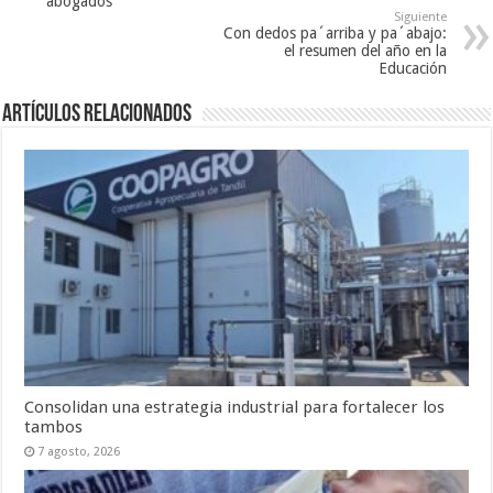
abogados
Siguiente
Con dedos pa´arriba y pa´abajo:
el resumen del año en la
Educación
Artículos Relacionados
Consolidan una estrategia industrial para fortalecer los
tambos
7 agosto, 2026