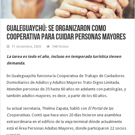
Gualeguaychú: se organizaron como
cooperativa para cuidar personas mayores
31 diciembre, 2020
348 Visitas
La tarea es todo el año, incluso en temporada turística tienen
demanda.
En Gualeguaychú funciona la Cooperativa de Trabajo de Cuidadores
Domiciliarios de Adultos y Adultos Mayores Trato Digno Limitada.
Atienden personas de 35 hasta 60 años en adelante con patologías, y
también adultos mayores, es decir, a partir de los 60 años.
Su actual secretaria, Thelma Zapata, habló con
El Portal de las
Cooperativas.
Contó que hace unos 20 días hicieron una asamblea
extraordinaria en el edificio de la vieja terminal dónde actualmente
está el Área Personas Adultas Mayores, donde participaron 22 socios
y socias.