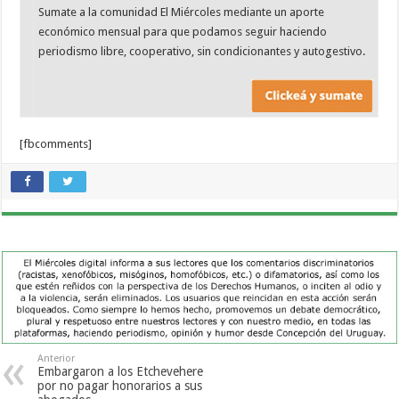
Sumate a la comunidad El Miércoles mediante un aporte
económico mensual para que podamos seguir haciendo
periodismo libre, cooperativo, sin condicionantes y autogestivo.
[fbcomments]
Anterior
Embargaron a los Etchevehere
por no pagar honorarios a sus