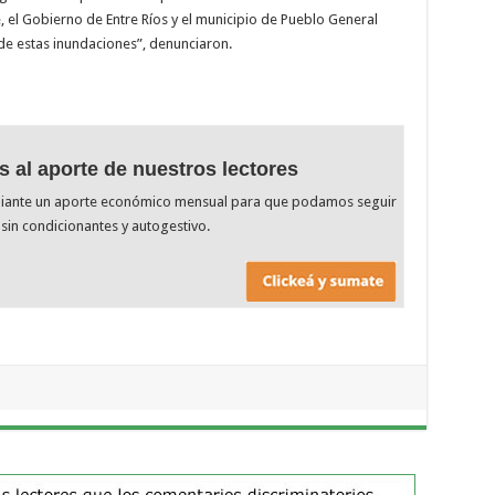
é, el Gobierno de Entre Ríos y el municipio de Pueblo General
e estas inundaciones”, denunciaron.
s al aporte de nuestros lectores
diante un aporte económico mensual para que podamos seguir
sin condicionantes y autogestivo.