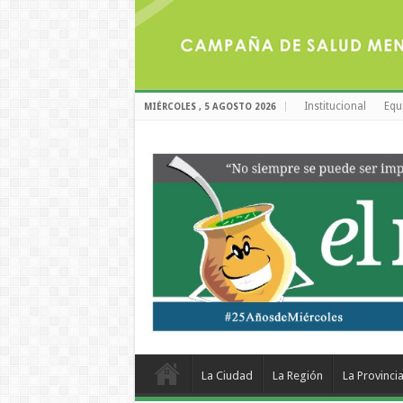
Institucional
Equ
MIÉRCOLES , 5 AGOSTO 2026
La Ciudad
La Región
La Provinci