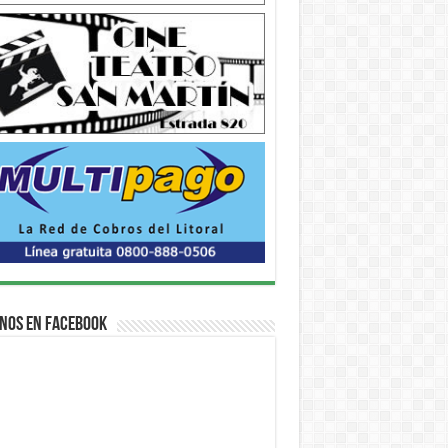
nos en Facebook