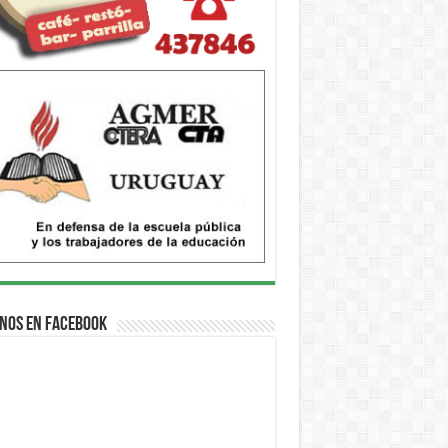
nos en Facebook