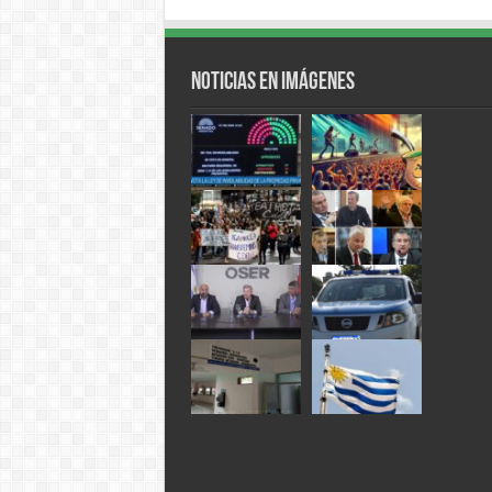
Noticias en Imágenes