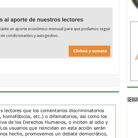
s al aporte de nuestros lectores
diante un aporte económico mensual para que podamos seguir
sin condicionantes y autogestivo.
Segui