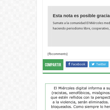
Esta nota es posible gracia
Sumate a la comunidad El Miércoles me
haciendo periodismo libre, cooperativo, 
[fbcomments]
Facebook
Twitter
Compartir