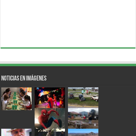
Noticias en Imágenes