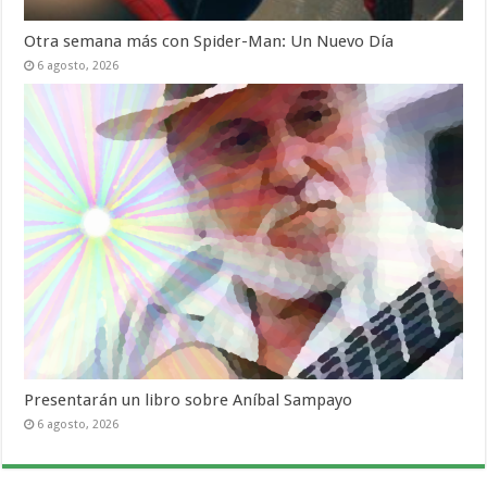
Otra semana más con Spider-Man: Un Nuevo Día
6 agosto, 2026
Presentarán un libro sobre Aníbal Sampayo
6 agosto, 2026