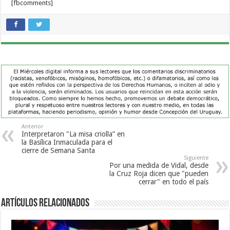
[fbcomments]
Anterior
Interpretaron "La misa criolla” en
la Basílica Inmaculada para el
cierre de Semana Santa
Siguiente
Por una medida de Vidal, desde
la Cruz Roja dicen que "pueden
cerrar" en todo el país
Artículos Relacionados