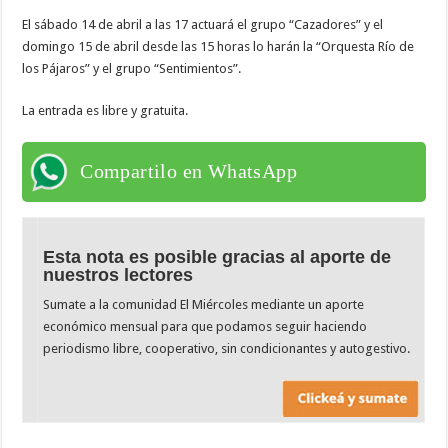
El sábado 14 de abril a las 17 actuará el grupo “Cazadores” y el
domingo 15 de abril desde las 15 horas lo harán la “Orquesta Río de
los Pájaros” y el grupo “Sentimientos”.
La entrada es libre y gratuita.
Compartilo en WhatsApp
Esta nota es posible gracias al aporte de
nuestros lectores
Sumate a la comunidad El Miércoles mediante un aporte
económico mensual para que podamos seguir haciendo
periodismo libre, cooperativo, sin condicionantes y autogestivo.