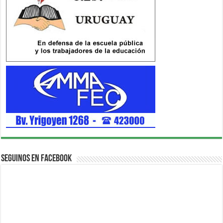
Seguinos en Facebook