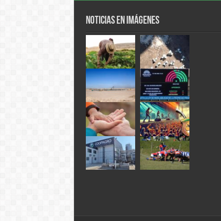
Noticias en Imágenes