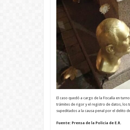
El caso quedó a cargo de la Fiscalía en turno
trámites de rigor y el registro de datos, lo
supeditados a la causa penal por el delito d
Fuente: Prensa de la Policía de E.R.