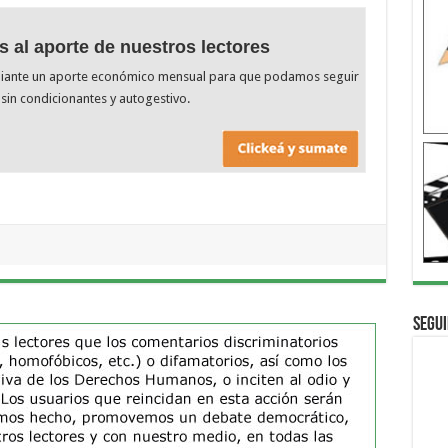
s al aporte de nuestros lectores
diante un aporte económico mensual para que podamos seguir
sin condicionantes y autogestivo.
Segui