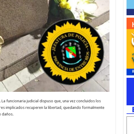
. La funcionaria judicial dispuso que, una vez concluidos los
s tres implicados recuperen la libertad, quedando formalmente
e daños.