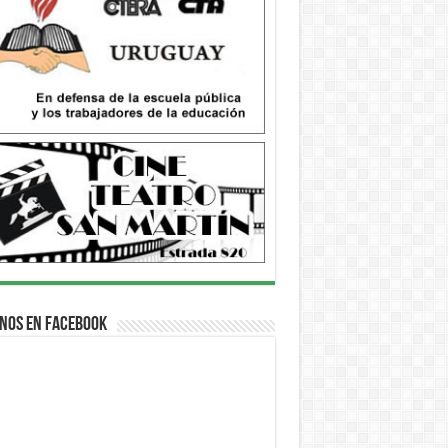
nos en Facebook