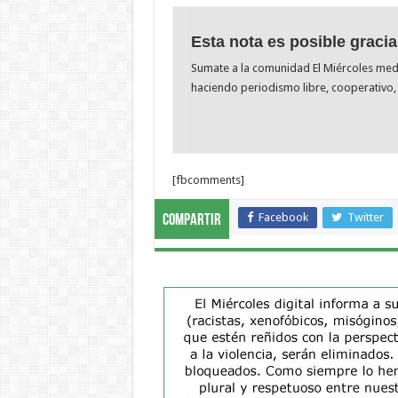
Esta nota es posible gracia
Sumate a la comunidad El Miércoles me
haciendo periodismo libre, cooperativo, 
[fbcomments]
Facebook
Twitter
Compartir