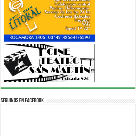
Seguinos en Facebook