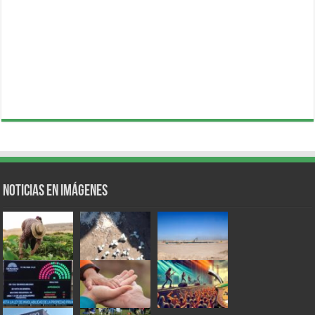
Noticias en Imágenes