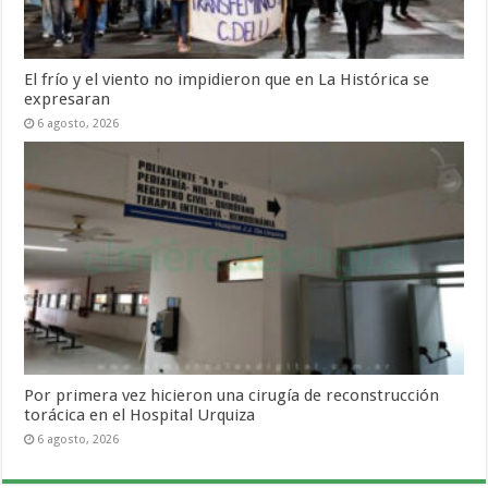
El frío y el viento no impidieron que en La Histórica se
expresaran
6 agosto, 2026
Por primera vez hicieron una cirugía de reconstrucción
torácica en el Hospital Urquiza
6 agosto, 2026