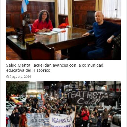
Salud Mental: acuerdan avances con la comunidad
educativa del Histórico
7 agosto, 2026