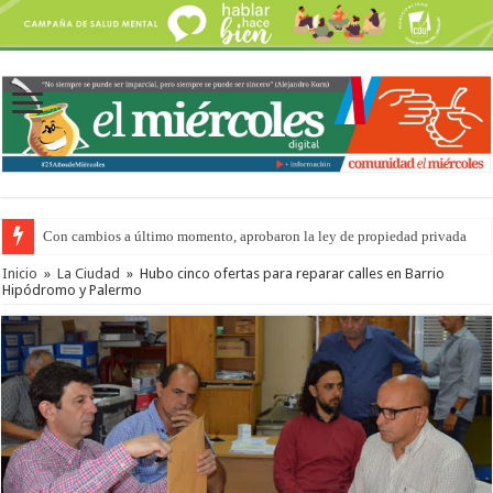
Con cambios a último momento, aprobaron la ley de propiedad privada
Inicio
»
La Ciudad
»
Hubo cinco ofertas para reparar calles en Barrio
Hipódromo y Palermo