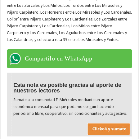
entre Los Zorzales y Los Mirlos, Los Tordos entre Los Mirasoles y
Pájaro Carpintero, Los Horneros entre Los Mirasoles y Los Cardenales,
Colibrí entre Pájaro Carpintero y Los Cardenales, Los Zorzales entre
Pájaro Carpintero y Los Cardenales, Los Mirlos entre Pájaro
Carpintero y Los Cardenales, Los Aguiluchos entre Los Cardenales y
Las Calandrias, y colectora ruta 39 entre Los Mirasoles y Pintos.
Compartilo en WhatsApp
Esta nota es posible gracias al aporte de
nuestros lectores
Sumate a la comunidad El Miércoles mediante un aporte
económico mensual para que podamos seguir haciendo
periodismo libre, cooperativo, sin condicionantes y autogestivo.