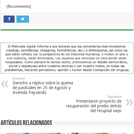
[fbcomments]
Anterior
Derecho a réplica sobre la quema
de pastizales en 25 de Agosto y
Avenida Paysandú
Siguiente
Presentaron proyecto de
recuperación del predio detrás
del Hospital viejo
Artículos Relacionados