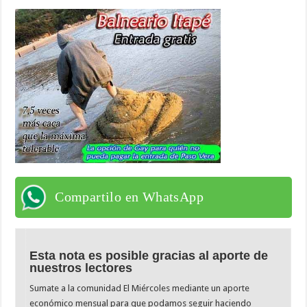
Compartilo en WhatsApp
Esta nota es posible gracias al aporte de
nuestros lectores
Sumate a la comunidad El Miércoles mediante un aporte
económico mensual para que podamos seguir haciendo