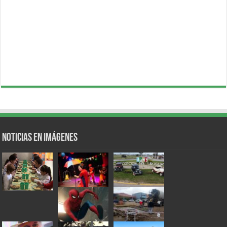
Noticias en Imágenes