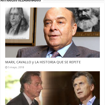
Artículos Relacionados
MARX, CAVALLO y LA HISTORIA QUE SE REPITE
5 mayo, 2018