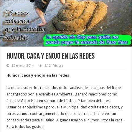
Humor, caca y enojo en las redes
25 enero, 2014
2,124 Visitas
Humor, caca y enojo en las redes
La noticia sobre los resultados de los análisis de las aguas del Itapé,
encargados por la Asamblea Ambiental, generó reacciones como
ésta, de Victor Hutt en su muro de féisbuc. Y también debates.
Usuarios enojadísimos porque la Municipalidad oculta estos datos, y
otros vecinos contrargumentando que concurren al balneario sin
consecuencias para su salud. Algunos usaron el humor. Otros la caca.
Para todos los gustos.