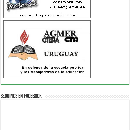
Seguinos en Facebook