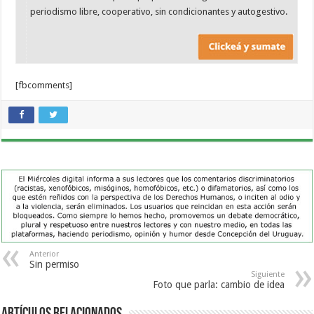
periodismo libre, cooperativo, sin condicionantes y autogestivo.
[fbcomments]
Anterior
Sin permiso
Siguiente
Foto que parla: cambio de idea