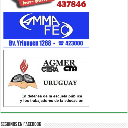
Seguinos en Facebook