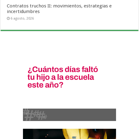
Contratos truchos II: movimientos, estrategias e
incertidumbres
6 agosto, 2026