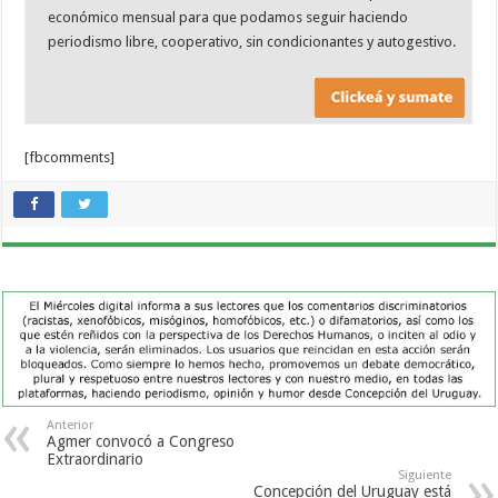
económico mensual para que podamos seguir haciendo
periodismo libre, cooperativo, sin condicionantes y autogestivo.
[fbcomments]
Anterior
Agmer convocó a Congreso
Extraordinario
Siguiente
Concepción del Uruguay está