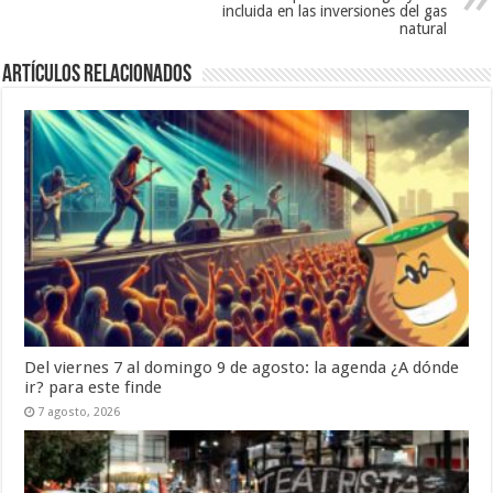
incluida en las inversiones del gas
natural
Artículos Relacionados
Del viernes 7 al domingo 9 de agosto: la agenda ¿A dónde
ir? para este finde
7 agosto, 2026