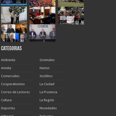
Categorias
Ambiente
Gremiales
Amelia
Humor
Comerciales
Insólitos
Cooperativismo
La Ciudad
Correo de Lectores
La Provincia
Cultura
La Región
Deportes
Novedades