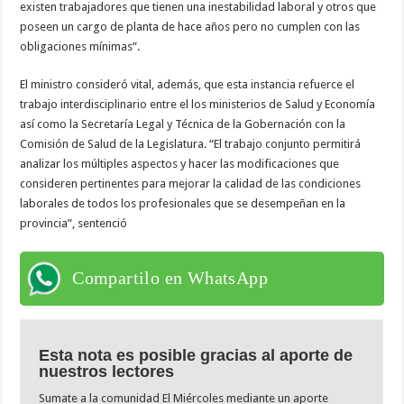
existen trabajadores que tienen una inestabilidad laboral y otros que
poseen un cargo de planta de hace años pero no cumplen con las
obligaciones mínimas”.
El ministro consideró vital, además, que esta instancia refuerce el
trabajo interdisciplinario entre el los ministerios de Salud y Economía
así como la Secretaría Legal y Técnica de la Gobernación con la
Comisión de Salud de la Legislatura. “El trabajo conjunto permitirá
analizar los múltiples aspectos y hacer las modificaciones que
consideren pertinentes para mejorar la calidad de las condiciones
laborales de todos los profesionales que se desempeñan en la
provincia”, sentenció
Compartilo en WhatsApp
Esta nota es posible gracias al aporte de
nuestros lectores
Sumate a la comunidad El Miércoles mediante un aporte