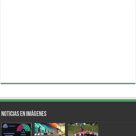
Noticias en Imágenes