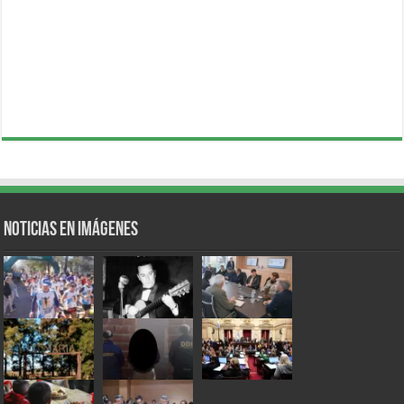
Noticias en Imágenes