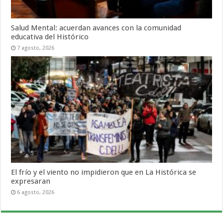
Salud Mental: acuerdan avances con la comunidad
educativa del Histórico
7 agosto, 2026
El frío y el viento no impidieron que en La Histórica se
expresaran
6 agosto, 2026