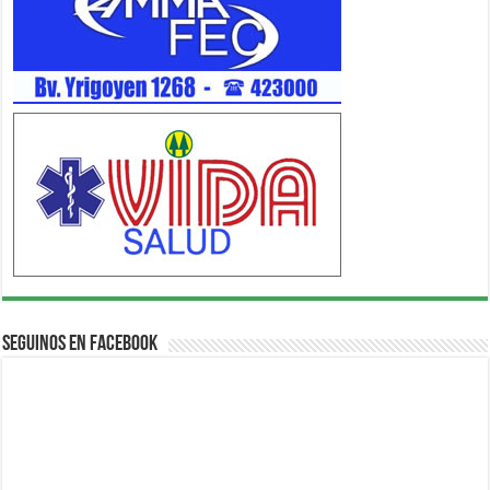
Seguinos en Facebook