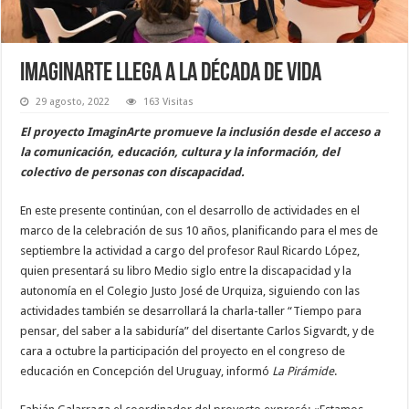
ImaginArte llega a la década de vida
29 agosto, 2022
163 Visitas
El proyecto ImaginArte promueve la inclusión desde el acceso a
la comunicación, educación, cultura y la información, del
colectivo de personas con discapacidad.
En este presente continúan, con el desarrollo de actividades en el
marco de la celebración de sus 10 años, planificando para el mes de
septiembre la actividad a cargo del profesor Raul Ricardo López,
quien presentará su libro Medio siglo entre la discapacidad y la
autonomía en el Colegio Justo José de Urquiza, siguiendo con las
actividades también se desarrollará la charla-taller “Tiempo para
pensar, del saber a la sabiduría” del disertante Carlos Sigvardt, y de
cara a octubre la participación del proyecto en el congreso de
educación en Concepción del Uruguay, informó
La Pirámide
.