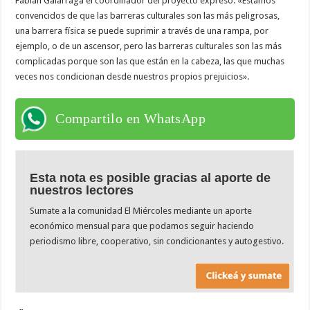
Fabián Galarraga el coordinador del proyecto expresó: «Estamos
convencidos de que las barreras culturales son las más peligrosas,
una barrera física se puede suprimir a través de una rampa, por
ejemplo, o de un ascensor, pero las barreras culturales son las más
complicadas porque son las que están en la cabeza, las que muchas
veces nos condicionan desde nuestros propios prejuicios».
Compartilo en WhatsApp
Esta nota es posible gracias al aporte de
nuestros lectores
Sumate a la comunidad El Miércoles mediante un aporte
económico mensual para que podamos seguir haciendo
periodismo libre, cooperativo, sin condicionantes y autogestivo.