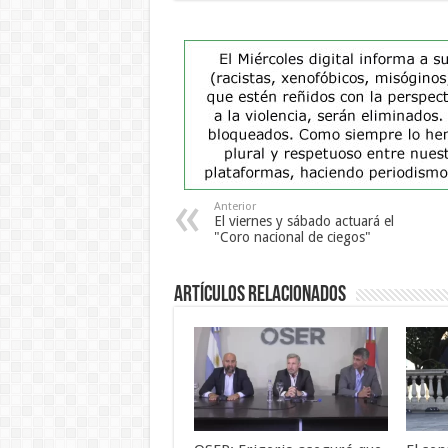
Anterior
El viernes y sábado actuará el
"Coro nacional de ciegos"
Artículos Relacionados