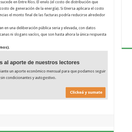
sucede en Entre Ríos. El envío (el costo de distribución que
costo de generación de la energía). Si Enersa aplicara el costo
cias el monto final de las facturas podría reducirse alrededor
 en una deliberación pública seria y elevada, con datos
icanas ni slogans vacíos, que son hasta ahora la única respuesta
mos).
s al aporte de nuestros lectores
diante un aporte económico mensual para que podamos seguir
sin condicionantes y autogestivo.