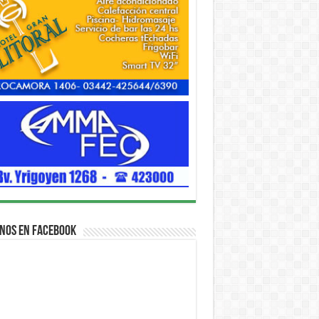
nos en Facebook