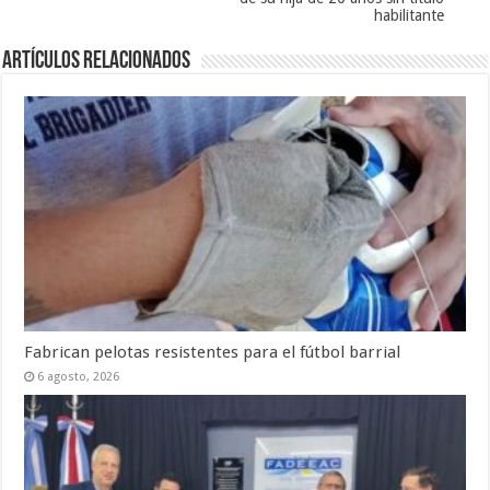
habilitante
Artículos Relacionados
Fabrican pelotas resistentes para el fútbol barrial
6 agosto, 2026