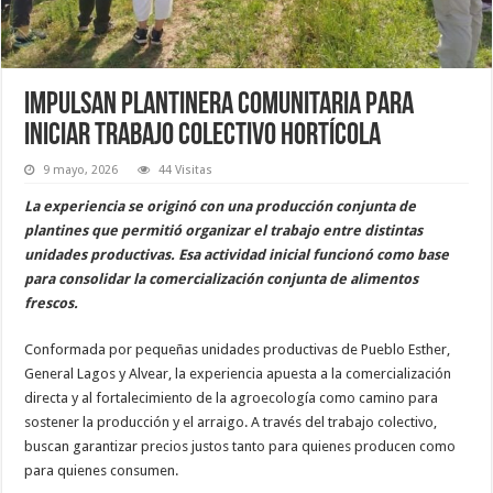
Impulsan plantinera comunitaria para
iniciar trabajo colectivo hortícola
9 mayo, 2026
44 Visitas
La experiencia se originó con una producción conjunta de
plantines que permitió organizar el trabajo entre distintas
unidades productivas. Esa actividad inicial funcionó como base
para consolidar la comercialización conjunta de alimentos
frescos.
Conformada por pequeñas unidades productivas de Pueblo Esther,
General Lagos y Alvear, la experiencia apuesta a la comercialización
directa y al fortalecimiento de la agroecología como camino para
sostener la producción y el arraigo. A través del trabajo colectivo,
buscan garantizar precios justos tanto para quienes producen como
para quienes consumen.