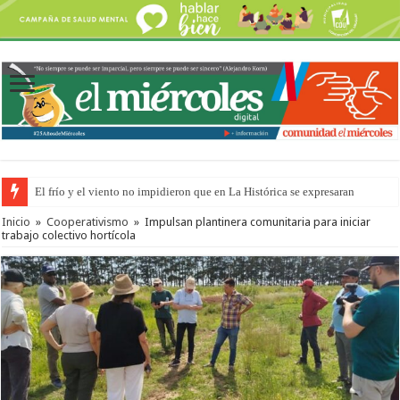
El frío y el viento no impidieron que en La Histórica se expresaran
Inicio
»
Cooperativismo
»
Impulsan plantinera comunitaria para iniciar
trabajo colectivo hortícola