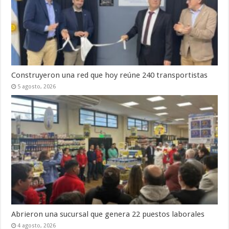
Construyeron una red que hoy reúne 240 transportistas
5 agosto, 2026
Abrieron una sucursal que genera 22 puestos laborales
4 agosto, 2026