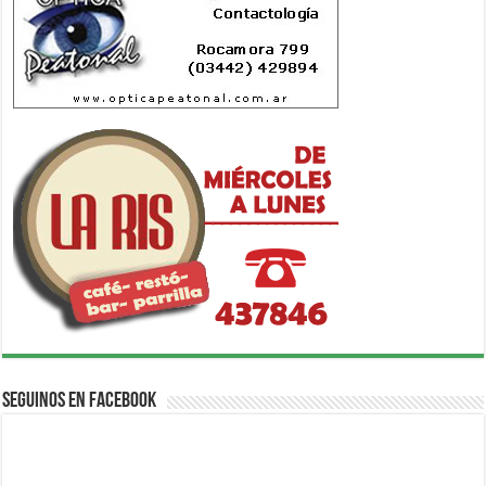
Seguinos en Facebook