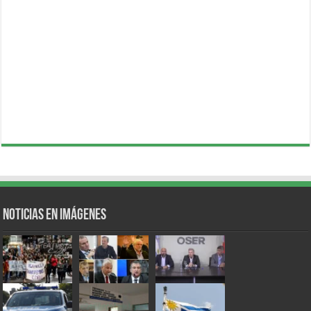
Noticias en Imágenes