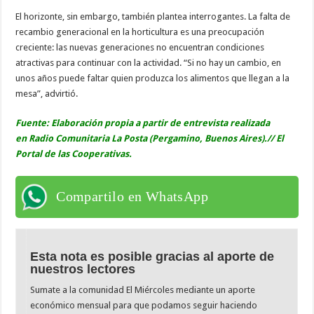
El horizonte, sin embargo, también plantea interrogantes. La falta de
recambio generacional en la horticultura es una preocupación
creciente: las nuevas generaciones no encuentran condiciones
atractivas para continuar con la actividad. “Si no hay un cambio, en
unos años puede faltar quien produzca los alimentos que llegan a la
mesa”, advirtió.
Fuente: Elaboración propia a partir de entrevista realizada
en
Radio Comunitaria La Posta
(Pergamino, Buenos Aires).//
El
Portal de las Cooperativas.
Compartilo en WhatsApp
Esta nota es posible gracias al aporte de
nuestros lectores
Sumate a la comunidad El Miércoles mediante un aporte
económico mensual para que podamos seguir haciendo