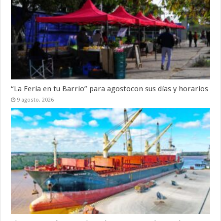
“La Feria en tu Barrio” para agostocon sus días y horarios
9 agosto, 2026