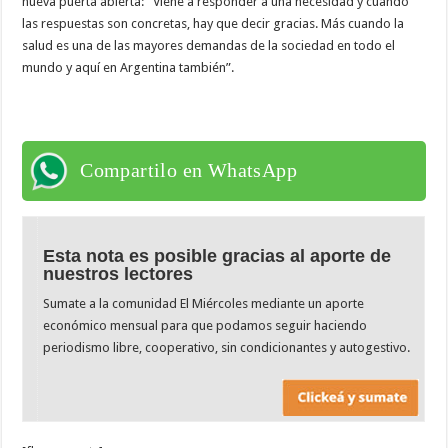
nueva puerta abierta: “Viene a responder a una necesidad y cuando
las respuestas son concretas, hay que decir gracias. Más cuando la
salud es una de las mayores demandas de la sociedad en todo el
mundo y aquí en Argentina también”.
Compartilo en WhatsApp
Esta nota es posible gracias al aporte de
nuestros lectores
Sumate a la comunidad El Miércoles mediante un aporte
económico mensual para que podamos seguir haciendo
periodismo libre, cooperativo, sin condicionantes y autogestivo.