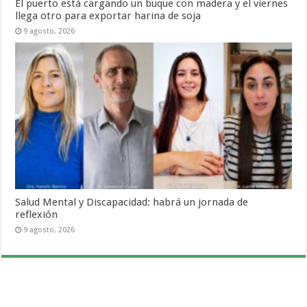
El puerto está cargando un buque con madera y el viernes
llega otro para exportar harina de soja
9 agosto, 2026
Salud Mental y Discapacidad: habrá un jornada de
reflexión
9 agosto, 2026