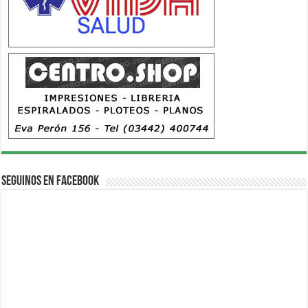
Seguinos en Facebook