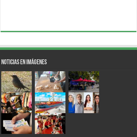
Noticias en Imágenes