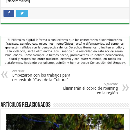
[fbcomments]
Anterior
Empezaron con los trabajos para
reconstruir "Casa de la Cultura"
Siguiente
Eliminarán el cobro de roaming
en la región
Artículos Relacionados