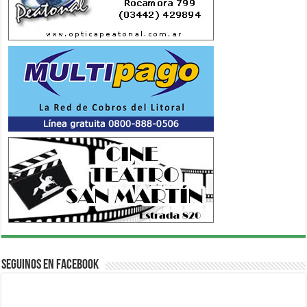
Seguinos en Facebook