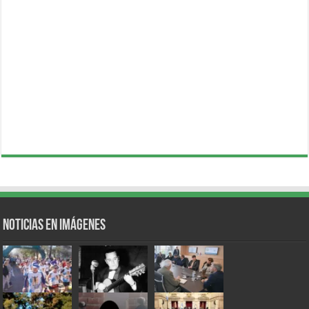
Noticias en Imágenes