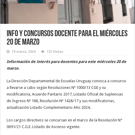
Info y concursos docente para el miércoles
20 de marzo
19 marzo, 2024
132 Visitas
Información de interés para docentes para este miércoles 20 de
marzo.
La Dirección Departamental de Escuelas Uruguay convoca a concurso
a llevarse a cabo según Resoluciones Nº 1000/13 CGE y su
modificatoria, Acuerdo Paritario 2017, Listado Oficial de Suplencias
de Ingreso Nº 188, Resolución Nº 1428/17 y sus modificatorias,
actualización Listado Complementario Año 2024.
Los cargos directivos se concursan en el marco de la Resolución N°
0691/21 C.G.E. Listado de Ascenso vigente.