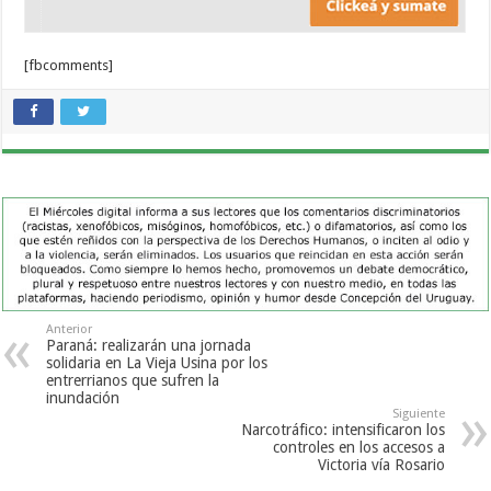
[fbcomments]
Anterior
Paraná: realizarán una jornada
solidaria en La Vieja Usina por los
entrerrianos que sufren la
inundación
Siguiente
Narcotráfico: intensificaron los
controles en los accesos a
Victoria vía Rosario