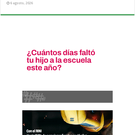
6 agosto, 2026