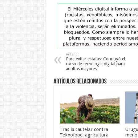
Anterior
Para evitar estafas: Concluyó el
curso de tecnología digital para
adultos mayores
Artículos Relacionados
Tras la cautelar contra
Urugu
Teknofood, agricultura
menor