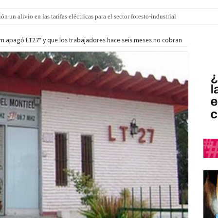
n un alivio en las tarifas eléctricas para el sector foresto-industrial
m apagó LT27” y que los trabajadores hace seis meses no cobran