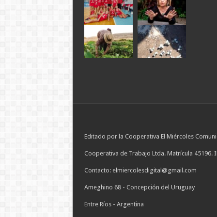
Editado por la Cooperativa El Miércoles Comuni
Cooperativa de Trabajo Ltda. Matrícula 45196. 
Contacto: elmiercolesdigital@gmail.com
Ameghino 68 - Concepción del Uruguay
Entre Ríos - Argentina