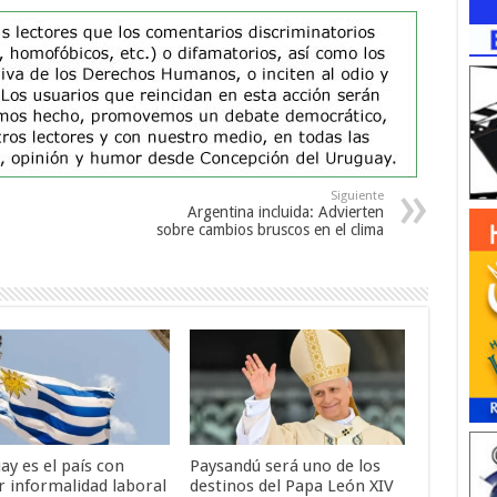
Siguiente
Argentina incluida: Advierten
sobre cambios bruscos en el clima
ay es el país con
Paysandú será uno de los
 informalidad laboral
destinos del Papa León XIV