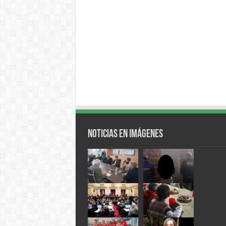
Noticias en Imágenes