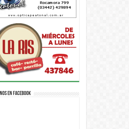
nos en Facebook