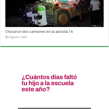
Chocaron dos camiones en la autovía 14
4 agosto, 2026