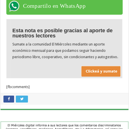
Compartilo en WhatsApp
Esta nota es posible gracias al aporte de
nuestros lectores
Sumate a la comunidad El Miércoles mediante un aporte
económico mensual para que podamos seguir haciendo
periodismo libre, cooperativo, sin condicionantes y autogestivo.
[fbcomments]