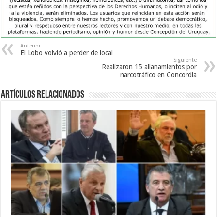
Anterior
El Lobo volvió a perder de local
Siguiente
Realizaron 15 allanamientos por
narcotráfico en Concordia
Artículos Relacionados