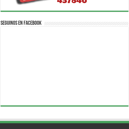
Seguinos en Facebook