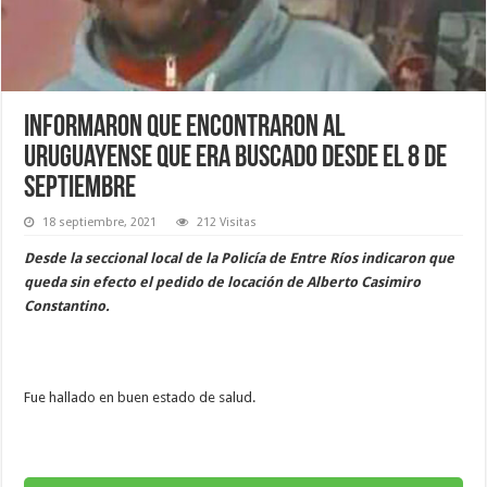
Informaron que encontraron al
uruguayense que era buscado desde el 8 de
septiembre
18 septiembre, 2021
212 Visitas
Desde la seccional local de la Policía de Entre Ríos indicaron que
queda sin efecto el pedido de locación de Alberto Casimiro
Constantino.
Fue hallado en buen estado de salud.