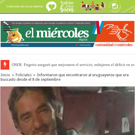
OSER: Frigerio aseguró que mejoraron el servicio, redujeron el déficit e
Inicio
»
Policiales
»
Informaron que encontraron al uruguayense que era
buscado desde el 8 de septiembre