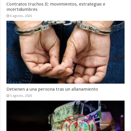
Contratos truchos II: movimientos, estrategias e
incertidumbres
6 agosto, 2026
Detienen a una persona tras un allanamiento
5 agosto, 2026