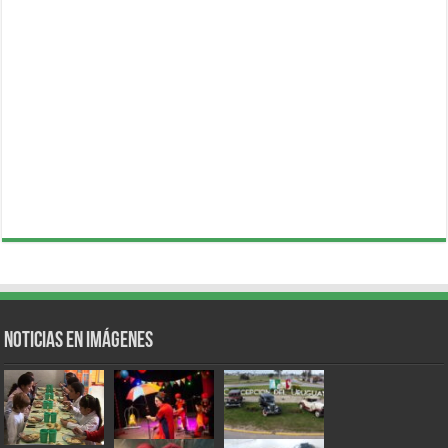
Noticias en Imágenes