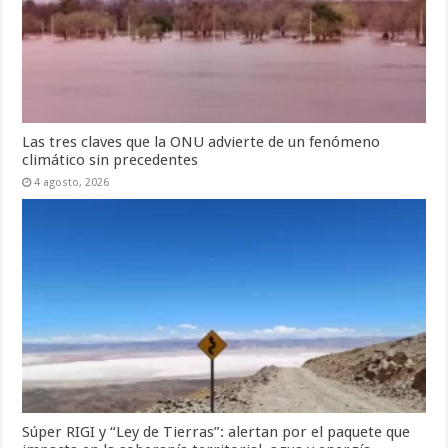
Las tres claves que la ONU advierte de un fenómeno
climático sin precedentes
4 agosto, 2026
Súper RIGI y “Ley de Tierras”: alertan por el paquete que