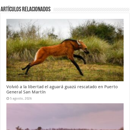
Artículos Relacionados
Volvió a la libertad el aguará guazú rescatado en Puerto
General San Martín
5 agosto, 2026