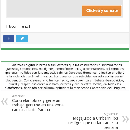
[fbcomments]
Anterior
Concretan obras y generan
trabajo genuino en una zona
carenciada de Paraná
Siguiente
Megajuicio a Urribarri: los
testigos que declararán esta
semana