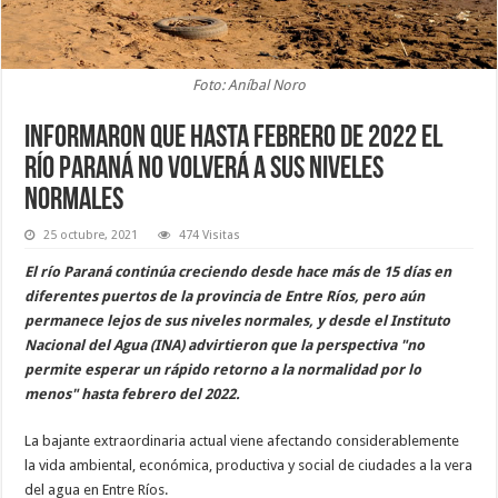
Foto: Aníbal Noro
Informaron que hasta febrero de 2022 el
río Paraná no volverá a sus niveles
normales
25 octubre, 2021
474 Visitas
El río Paraná continúa creciendo desde hace más de 15 días en
diferentes puertos de la provincia de Entre Ríos, pero aún
permanece lejos de sus niveles normales, y desde el Instituto
Nacional del Agua (INA) advirtieron que la perspectiva "no
permite esperar un rápido retorno a la normalidad por lo
menos" hasta febrero del 2022.
La bajante extraordinaria actual viene afectando considerablemente
la vida ambiental, económica, productiva y social de ciudades a la vera
del agua en Entre Ríos.