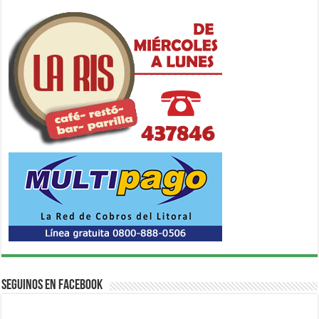
Seguinos en Facebook